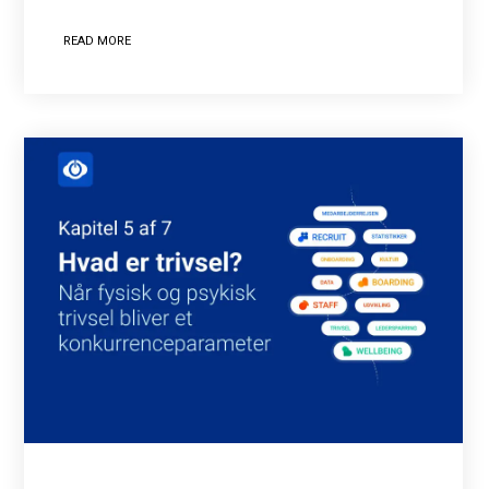
READ MORE