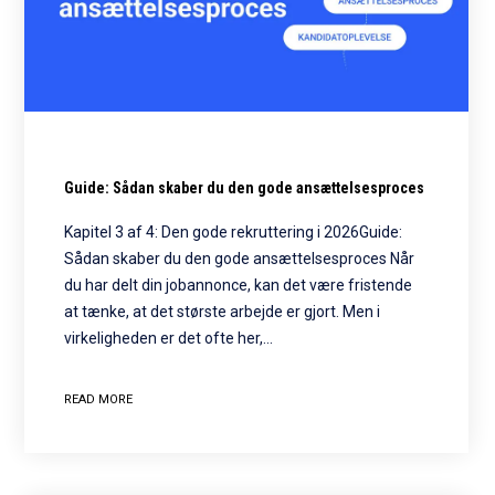
Guide: Sådan skaber du den gode ansættelsesproces
Kapitel 3 af 4: Den gode rekruttering i 2026Guide:
Sådan skaber du den gode ansættelsesproces Når
du har delt din jobannonce, kan det være fristende
at tænke, at det største arbejde er gjort. Men i
virkeligheden er det ofte her,…
READ MORE