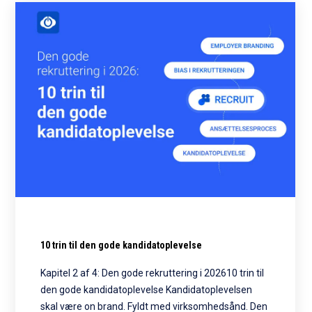
10 trin til den gode kandidatoplevelse
Kapitel 2 af 4: Den gode rekruttering i 202610 trin til
den gode kandidatoplevelse Kandidatoplevelsen
skal være on brand. Fyldt med virksomhedsånd. Den