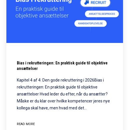
Bias i rekrutteringen: En praktisk guide til objektive
ansættelser
Kapitel 4 af 4: Den gode rekruttering i 2026Bias i
rekrutteringen: En praktisk guide til objektive
ansættelser Hvad leder du efter, når du ansætter?
Måske er du klar over hvilke kompetencer jeres nye
kollega skal have, men hvad med det…
READ MORE