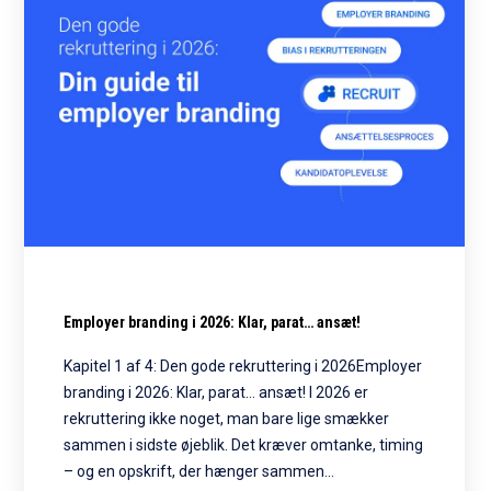
Employer branding i 2026: Klar, parat… ansæt!
Kapitel 1 af 4: Den gode rekruttering i 2026Employer
branding i 2026: Klar, parat… ansæt! I 2026 er
rekruttering ikke noget, man bare lige smækker
sammen i sidste øjeblik. Det kræver omtanke, timing
– og en opskrift, der hænger sammen…