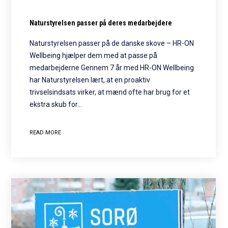
Naturstyrelsen passer på deres medarbejdere
Naturstyrelsen passer på de danske skove – HR-ON
Wellbeing hjælper dem med at passe på
medarbejderne Gennem 7 år med HR-ON Wellbeing
har Naturstyrelsen lært, at en proaktiv
trivselsindsats virker, at mænd ofte har brug for et
ekstra skub for…
READ MORE