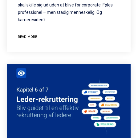
skal skille sig ud uden at blive for corporate. Føles
professionel – men stadig menneskelig. Og
karrieresiden?…
READ MORE