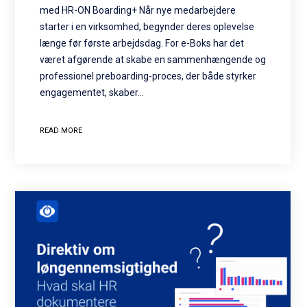
med HR-ON Boarding+ Når nye medarbejdere
starter i en virksomhed, begynder deres oplevelse
længe før første arbejdsdag. For e-Boks har det
været afgørende at skabe en sammenhængende og
professionel preboarding-proces, der både styrker
engagementet, skaber…
READ MORE