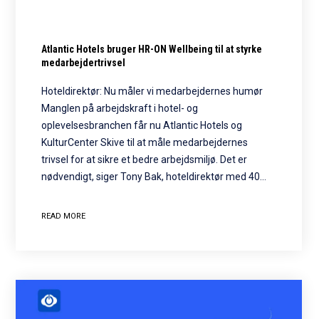
Atlantic Hotels bruger HR-ON Wellbeing til at styrke
medarbejdertrivsel
Hoteldirektør: Nu måler vi medarbejdernes humør
Manglen på arbejdskraft i hotel- og
oplevelsesbranchen får nu Atlantic Hotels og
KulturCenter Skive til at måle medarbejdernes
trivsel for at sikre et bedre arbejdsmiljø. Det er
nødvendigt, siger Tony Bak, hoteldirektør med 40…
READ MORE