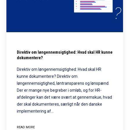
Direktiv om løngennemsigtighed: Hvad skal HR kunne
dokumentere?
Direktiv om løngennemsigtighed: Hvad skal HR
kunne dokumentere? Direktiv om
løngennemsigtighed, løntransparens og lønspænd.
Der er mange nye begreber i omløb, og for HR-
afdelinger kan det være svært at gennemskue, hvad
der skal dokumenteres, særligt når den danske
implementering af…
READ MORE