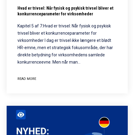
Hvad er trivsel: Når fysisk og psykisk trivsel bliver et
konkurrenceparameter for virksomheder
Kapitel 5 af 7:Hvad er trivsel: Når fysisk og psykisk
trivsel bliver et konkurrenceparameter for
virksomheder I dag er trivsel ikke længere et blødt
HR-emne, men et strategisk fokusområde, der har
direkte betydning for virksomhedens samlede
konkurrenceevne. Men når man…
READ MORE