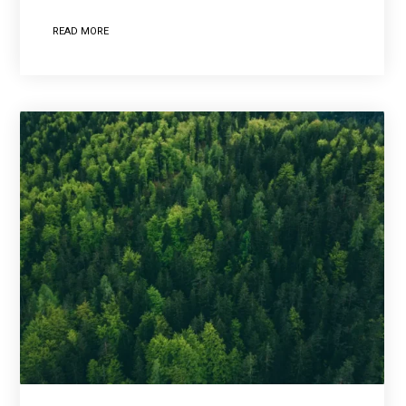
READ MORE