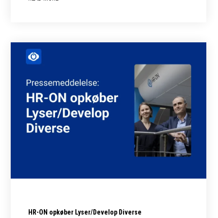
HR-ON opkøber Lyser/Develop Diverse