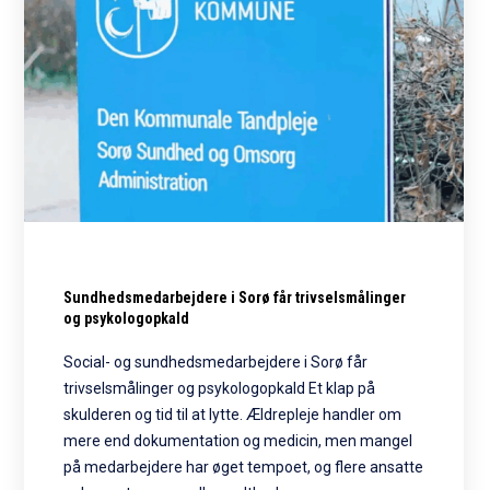
Sundhedsmedarbejdere i Sorø får trivselsmålinger
og psykologopkald
Social- og sundhedsmedarbejdere i Sorø får
trivselsmålinger og psykologopkald Et klap på
skulderen og tid til at lytte. Ældrepleje handler om
mere end dokumentation og medicin, men mangel
på medarbejdere har øget tempoet, og flere ansatte