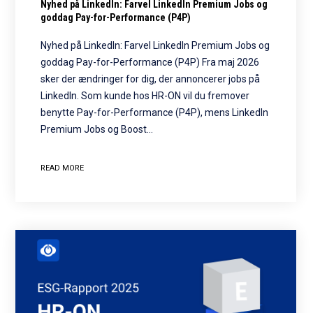
Nyhed på LinkedIn: Farvel LinkedIn Premium Jobs og
goddag Pay-for-Performance (P4P)
Nyhed på LinkedIn: Farvel LinkedIn Premium Jobs og
goddag Pay-for-Performance (P4P) Fra maj 2026
sker der ændringer for dig, der annoncerer jobs på
LinkedIn. Som kunde hos HR-ON vil du fremover
benytte Pay-for-Performance (P4P), mens LinkedIn
Premium Jobs og Boost…
READ MORE