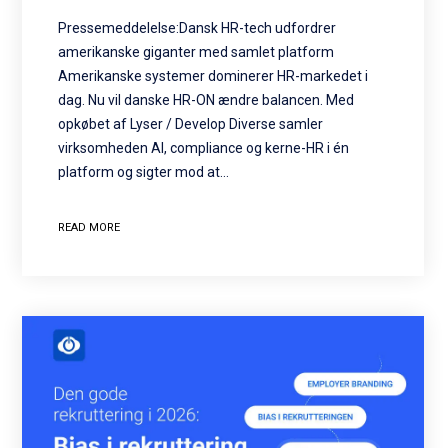
Pressemeddelelse:Dansk HR-tech udfordrer
amerikanske giganter med samlet platform
Amerikanske systemer dominerer HR-markedet i
dag. Nu vil danske HR-ON ændre balancen. Med
opkøbet af Lyser / Develop Diverse samler
virksomheden AI, compliance og kerne-HR i én
platform og sigter mod at…
READ MORE