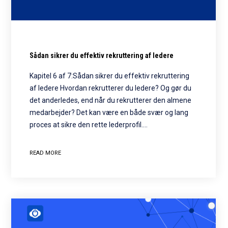
Sådan sikrer du effektiv rekruttering af ledere
Kapitel 6 af 7:Sådan sikrer du effektiv rekruttering
af ledere Hvordan rekrutterer du ledere? Og gør du
det anderledes, end når du rekrutterer den almene
medarbejder? Det kan være en både svær og lang
proces at sikre den rette lederprofil.…
READ MORE