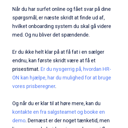
Når du har surfet online og fået svar på dine
spørgsmål, er næste skridt at finde ud af,
hvilket onboarding system du skal gå videre
med. Og nu bliver det spændende.
Er du ikke helt klar på at få fat i en sælger
endnu, kan første skridt være at få et
prisestimat.
Er du nysgerrig på, hvordan HR-
ON kan hjælpe, har du mulighed for at bruge
vores prisberegner
.
Og når du er klar til at høre mere, kan du
kontakte en fra salgsteamet og booke en
demo
. Dernæst er der noget tænketid, men