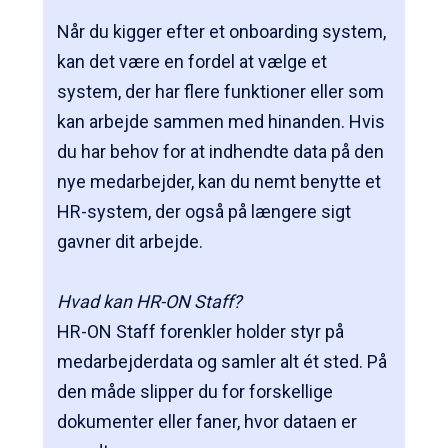
Når du kigger efter et onboarding system,
kan det være en fordel at vælge et
system, der har flere funktioner eller som
kan arbejde sammen med hinanden. Hvis
du har behov for at indhendte data på den
nye medarbejder, kan du nemt benytte et
HR-system, der også på længere sigt
gavner dit arbejde.
Hvad kan HR-ON Staff?
HR-ON Staff forenkler holder styr på
medarbejderdata og samler alt ét sted. På
den måde slipper du for forskellige
dokumenter eller faner, hvor dataen er