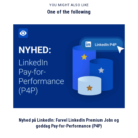
YOU MIGHT ALSO LIKE
One of the following
Nyhed på LinkedIn: Farvel LinkedIn Premium Jobs og
goddag Pay-for-Performance (P4P)