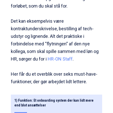
forløbet, som du skal stå for.
Det kan eksempelvis være
kontraktunderskrivelse, bestilling af tech-
udstyr og lignende. Alt det praktiske i
forbindelse med “flytningen” af den nye
kollega, som skal spille sammen med løn og
HR, sørger du for i
HR-ON Staff
.
Her får du et overblik over seks must-have-
funktioner, der gør arbejdet lidt lettere.
1) Funktion: Et onboarding system der kan lidt mere
end blot ansættelser