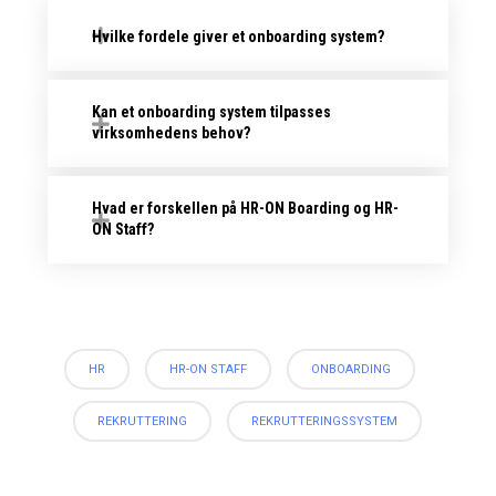
Hvilke fordele giver et onboarding system?
Kan et onboarding system tilpasses
virksomhedens behov?
Hvad er forskellen på HR-ON Boarding og HR-
ON Staff?
HR
HR-ON STAFF
ONBOARDING
REKRUTTERING
REKRUTTERINGSSYSTEM