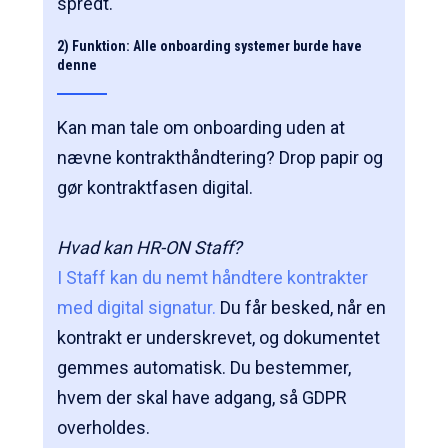
spredt.
2) Funktion: Alle onboarding systemer burde have
denne
Kan man tale om onboarding uden at
nævne kontrakthåndtering? Drop papir og
gør kontraktfasen digital.
Hvad kan HR-ON Staff?
I Staff kan du nemt håndtere kontrakter
med digital signatur.
Du får besked, når en
kontrakt er underskrevet, og dokumentet
gemmes automatisk. Du bestemmer,
hvem der skal have adgang, så GDPR
overholdes.