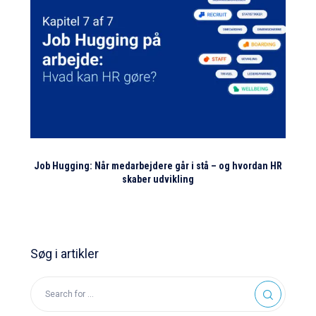
Job Hugging: Når medarbejdere går i stå – og hvordan HR
skaber udvikling
Søg i artikler