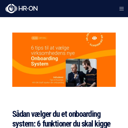
Sådan vælger du et
onboarding
system
: 6 funktioner du skal kigge