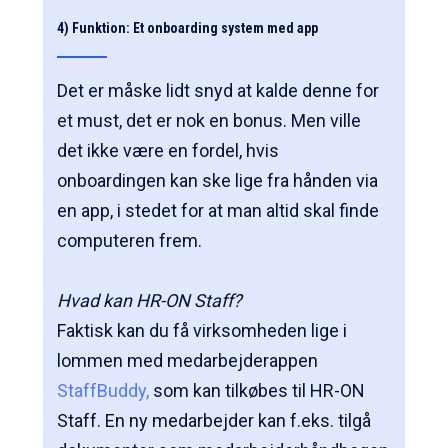
4) Funktion: Et onboarding system med app
Det er måske lidt snyd at kalde denne for
et must, det er nok en bonus. Men ville
det ikke være en fordel, hvis
onboardingen kan ske lige fra hånden via
en app, i stedet for at man altid skal finde
computeren frem.
Hvad kan HR-ON Staff?
Faktisk kan du få virksomheden lige i
lommen med medarbejderappen
StaffBuddy,
som kan tilkøbes til HR-ON
Staff. En ny medarbejder kan f.eks. tilgå