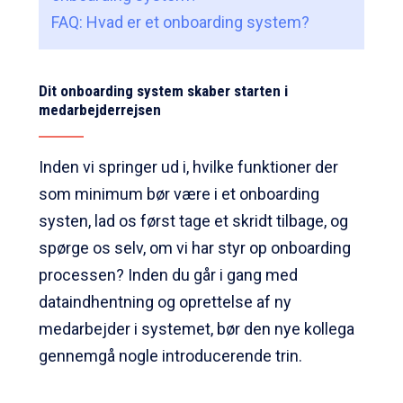
FAQ: Hvad er et onboarding system?
Dit onboarding system skaber starten i
medarbejderrejsen
Inden vi springer ud i, hvilke funktioner der
som minimum bør være i et onboarding
systen, lad os først tage et skridt tilbage, og
spørge os selv, om vi har styr op onboarding
processen? Inden du går i gang med
dataindhentning og oprettelse af ny
medarbejder i systemet, bør den nye kollega
gennemgå nogle introducerende trin.