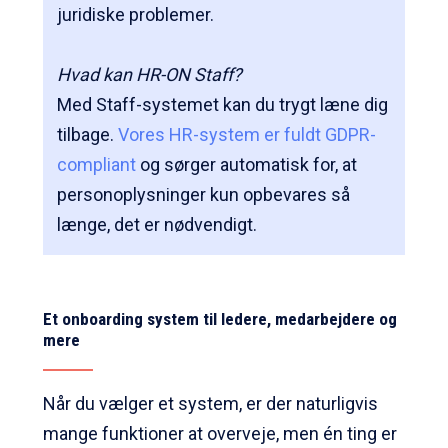
juridiske problemer.
Hvad kan HR-ON Staff?
Med Staff-systemet kan du trygt læne dig
tilbage.
Vores HR-system er fuldt GDPR-
compliant
og sørger automatisk for, at
personoplysninger kun opbevares så
længe, det er nødvendigt.
Et
onboarding system
til ledere, medarbejdere og
mere
Når du vælger et system, er der naturligvis
mange funktioner at overveje, men én ting er