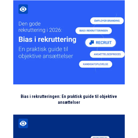
Bias i rekrutteringen: En praktisk guide til objektive
ansættelser