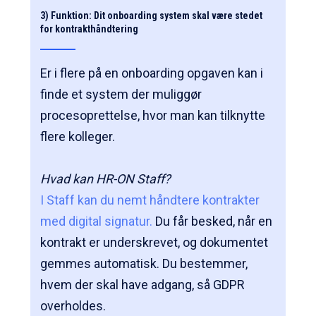
3) Funktion: Dit onboarding system skal være stedet
for kontrakthåndtering
Er i flere på en onboarding opgaven kan i
finde et system der muliggør
procesoprettelse, hvor man kan tilknytte
flere kolleger.
Hvad kan HR-ON Staff?
I Staff kan du nemt håndtere kontrakter
med digital signatur.
Du får besked, når en
kontrakt er underskrevet, og dokumentet
gemmes automatisk. Du bestemmer,
hvem der skal have adgang, så GDPR
overholdes.