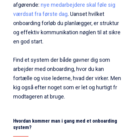
afgørende:
nye medarbejdere skal føle sig
værdsat fra første dag
. Uanset hvilket
onboarding forløb
du planlægger, er struktur
og effektiv kommunikation nøglen til at sikre
en god start.
Find et system der både gavner dig som
arbejder med onboarding, hvor du kan
fortælle og vise lederne, hvad der virker. Men
kig også efter noget som er let og hurtigt fr
modtageren at bruge.
Hvordan kommer man i gang med et onboarding
system?