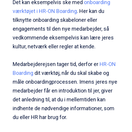
Det kan eksempelvis ske med
onboarding
værktøjet i HR-ON Boarding
. Her kan du
tilknytte onboarding skabeloner eller
engagements til den nye medarbejder, så
vedkommende eksempelvis kan lære jeres
kultur, netværk eller regler at kende.
Medarbejderejsen tager tid, derfor er
HR-ON
Boarding
dit værktøj, når du skal skabe og
måle onboardingprocessen. Imens jeres nye
medarbejder får en introduktion til jer, giver
det anledning til, at du i mellemtiden kan
indhente de nødvendige informationer, som
du eller HR har brug for.