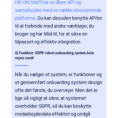
HR-ON Staff har en åben API og
samarbejder med en række eksisterende
platforme.
Du kan desuden benytte API’en
til at forbinde med andre værktøjer, du
bruger og har tillid til, for at sikre en
tilpasset og effektiv integration.
6) Funktion: GDPR-sikret
onboarding system
hele
vejen rundt
Når du vælger et system, er funktioner og
et gennemført
onboarding system design
ofte det første, du overvejer. Men det er
lige så vigtigt at sikre, at systemet
overholder GDPR, så du kan beskytte
medarbejderdata effektivt og undgå