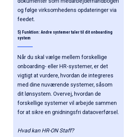
dokumenter som medarbejderhåndbogen
og følge virksomhedens opdateringer via
feedet.
5) Funktion: Andre systemer taler til dit
onboarding
system
Når du skal vælge mellem forskellige
onboarding- eller HR-systemer, er det
vigtigt at vurdere, hvordan de integreres
med dine nuværende systemer, såsom
dit lønsystem. Overvej, hvordan de
forskellige systemer vil arbejde sammen
for at sikre en gnidningsfri dataoverførsel.
Hvad kan HR-ON Staff?