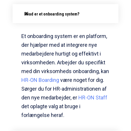
Hvad er et onboarding system?
Et onboarding system er en platform,
der hjælper med at integrere nye
medarbejdere hurtigt og effektivt i
virksomheden. Arbejder du specifikt
med din virksomheds onboarding, kan
HR-ON Boarding
være noget for dig.
Sørger du for HR-administrationen af
den nye medarbejder, er
HR-ON Staff
det oplagte valg at bruge i
forlængelse heraf.