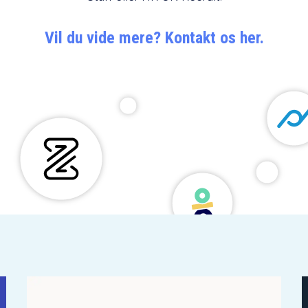
Vil du vide mere? Kontakt os her.