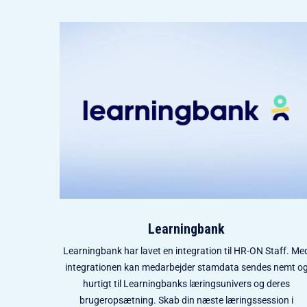
Learningbank
Learningbank har lavet en integration til HR-ON Staff. Me
integrationen kan medarbejder stamdata sendes nemt o
hurtigt til Learningbanks læringsunivers og deres
brugeropsætning. Skab din næste læringssession i