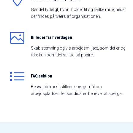
Gør det tydeligt, hvor I holder til og hvilke muligheder
der findes på tværs af organisationen.
Billeder fra hverdagen
Skab stemning og vis arbejdsmiljøet, som det er og
ikke kun som det ser ud på papiret.
FAQ sektion
Besvar de mest stillede spørgsmål om
arbejdspladsen før kandidaten behøver at spørge.