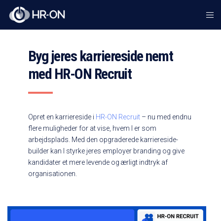
Byg jeres karriereside nemt
med HR-ON Recruit
Opret en karriereside i
HR-ON Recruit
– nu med endnu
flere muligheder for at vise, hvem I er som
arbejdsplads. Med den opgraderede karriereside-
builder kan I styrke jeres employer branding og give
kandidater et mere levende og ærligt indtryk af
organisationen.