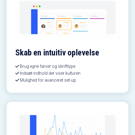
Skab en intuitiv oplevelse
Brug egne farver og skrifttype
Indsæt indhold der viser kulturen
Mulighed for avanceret set-up