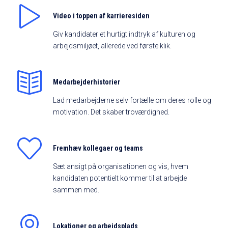
Video i toppen af karrieresiden
Giv kandidater et hurtigt indtryk af kulturen og
arbejdsmiljøet, allerede ved første klik.
Medarbejderhistorier
Lad medarbejderne selv fortælle om deres rolle og
motivation. Det skaber troværdighed.
Fremhæv kollegaer og teams
Sæt ansigt på organisationen og vis, hvem
kandidaten potentielt kommer til at arbejde
sammen med.
Lokationer og arbejdsplads