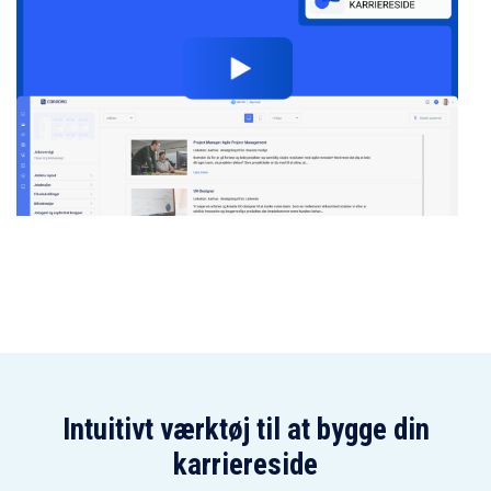
Intuitivt værktøj til at bygge din
karriereside