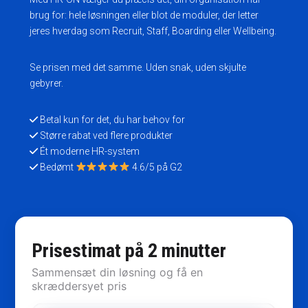
brug for: hele løsningen eller blot de moduler, der letter
jeres hverdag som Recruit, Staff, Boarding eller Wellbeing.
Se prisen med det samme. Uden snak, uden skjulte
gebyrer.
Betal kun for det, du har behov for
Større rabat ved flere produkter
Ét moderne HR-system
Bedømt
4.6/5 på G2
Prisestimat på 2 minutter
Sammensæt din løsning og få en
skræddersyet pris