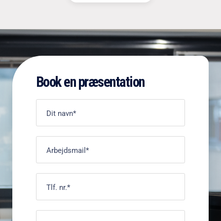
Book en præsentation