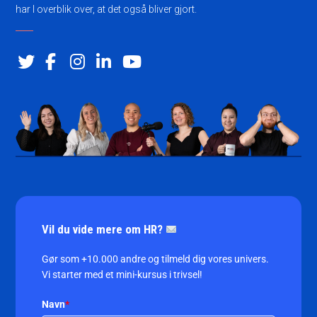
har I overblik over, at det også bliver gjort.
Vil du vide mere om HR?
Gør som +10.000 andre og tilmeld dig vores univers.
Vi starter med et mini-kursus i trivsel!
Navn
*