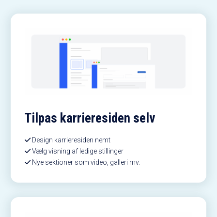
Tilpas karrieresiden selv
Design karrieresiden nemt
Vælg visning af ledige stillinger
Nye sektioner som video, galleri mv.