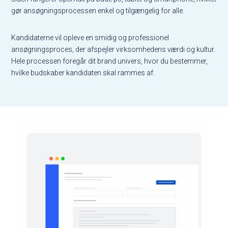
gør ansøgningsprocessen enkel og tilgængelig for alle.
Kandidaterne vil opleve en smidig og professionel
ansøgningsproces, der afspejler virksomhedens værdi og kultur.
Hele processen foregår dit brand univers, hvor du bestemmer,
hvilke budskaber kandidaten skal rammes af.