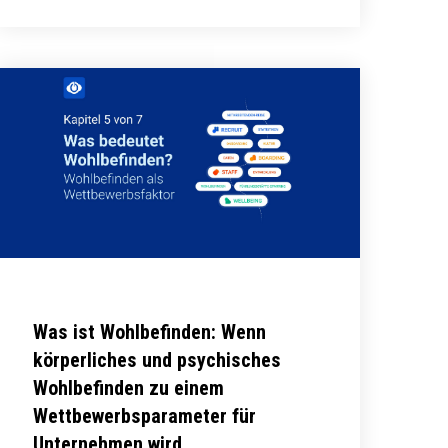
Was ist Wohlbefinden: Wenn
körperliches und psychisches
Wohlbefinden zu einem
Wettbewerbsparameter für
Unternehmen wird