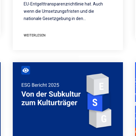
EU-Entgelttransparenzrichtlinie hat. Auch
wenn die Umsetzungsfristen und die
nationale Gesetzgebung in den…
WEITERLESEN