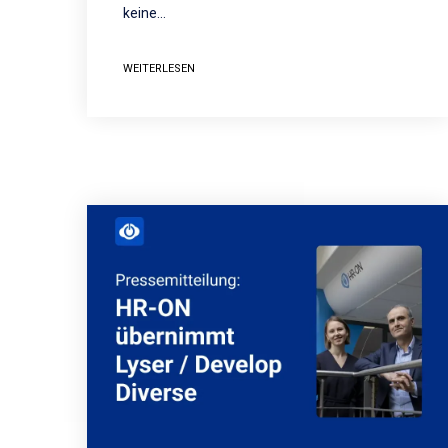
keine…
WEITERLESEN