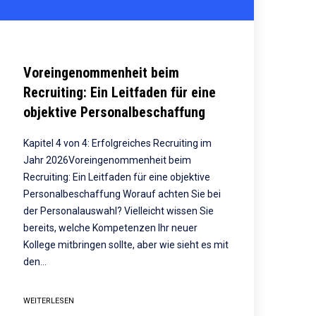
Voreingenommenheit beim
Recruiting: Ein Leitfaden für eine
objektive Personalbeschaffung
Kapitel 4 von 4: Erfolgreiches Recruiting im
Jahr 2026Voreingenommenheit beim
Recruiting: Ein Leitfaden für eine objektive
Personalbeschaffung Worauf achten Sie bei
der Personalauswahl? Vielleicht wissen Sie
bereits, welche Kompetenzen Ihr neuer
Kollege mitbringen sollte, aber wie sieht es mit
den…
WEITERLESEN