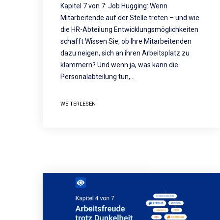
Kapitel 7 von 7: Job Hugging: Wenn
Mitarbeitende auf der Stelle treten – und wie
die HR-Abteilung Entwicklungsmöglichkeiten
schafft Wissen Sie, ob Ihre Mitarbeitenden
dazu neigen, sich an ihren Arbeitsplatz zu
klammern? Und wenn ja, was kann die
Personalabteilung tun,…
WEITERLESEN