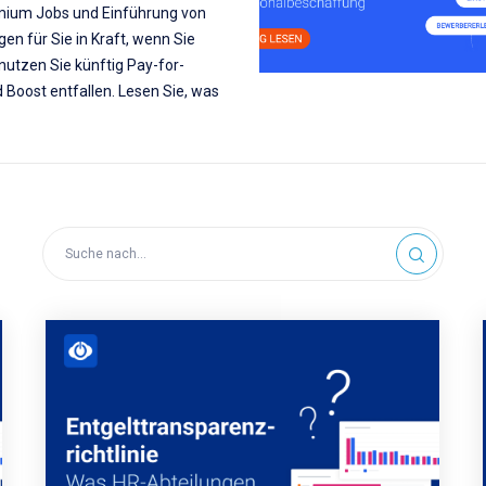
emium Jobs und Einführung von
n für Sie in Kraft, wenn Sie
nutzen Sie künftig Pay-for-
Boost entfallen. Lesen Sie, was