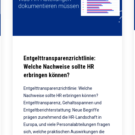
Entgelttransparenzrichtlinie:
Welche Nachweise sollte HR
erbringen können?
Entgelttransparenzrichtlinie: Welche
Nachweise sollte HR erbringen können?
Entgelttransparenz, Gehaltsspannen und
Entgeltberichterstattung: Neue Begriffe
prägen zunehmend die HR-Landschaft in
Europa, und viele Personalabteilungen fragen
sich, welche praktischen Auswirkungen die