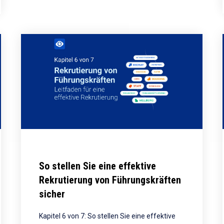
So stellen Sie eine effektive
Rekrutierung von Führungskräften
sicher
Kapitel 6 von 7: So stellen Sie eine effektive