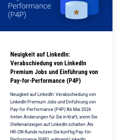
Neuigkeit auf LinkedIn:
Verabschiedung von LinkedIn
Premium Jobs und Einführung von
Pay-for-Performance (P4P)
Neuigkeit auf LinkedIn: Verabschiedung von
LinkedIn Premium Jobs und Einführung von
Pay-for-Performance (P4P) Ab Mai 2026
treten Änderungen für Sie in Kraft, wenn Sie
Stellenanzeigen auf LinkedIn schalten. Als
HR-ON-Kunde nutzen Sie künftig Pay-for-
Performance (P4P), während LinkedIn