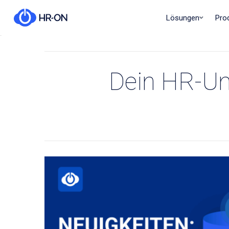
Lösungen
Pro
Dein HR-Un