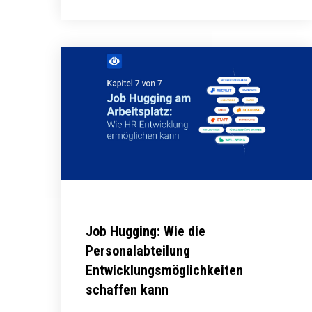
Job Hugging: Wie die
Personalabteilung
Entwicklungsmöglichkeiten
schaffen kann