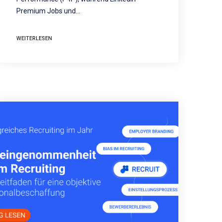
Premium Jobs und…
WEITERLESEN