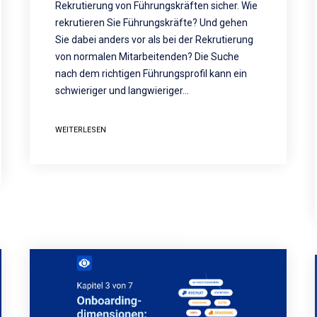
Rekrutierung von Führungskräften sicher. Wie
rekrutieren Sie Führungskräfte? Und gehen
Sie dabei anders vor als bei der Rekrutierung
von normalen Mitarbeitenden? Die Suche
nach dem richtigen Führungsprofil kann ein
schwieriger und langwieriger…
WEITERLESEN