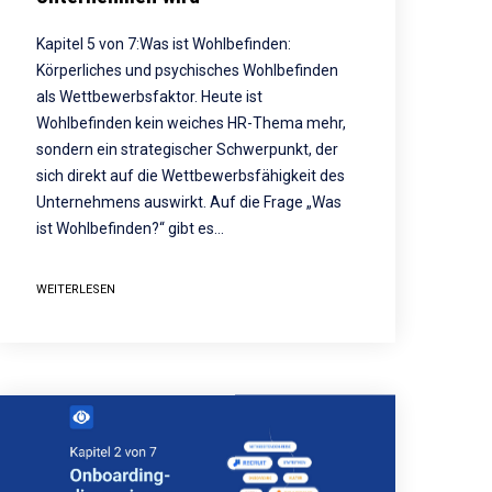
Kapitel 5 von 7:Was ist Wohlbefinden:
Körperliches und psychisches Wohlbefinden
als Wettbewerbsfaktor. Heute ist
Wohlbefinden kein weiches HR-Thema mehr,
sondern ein strategischer Schwerpunkt, der
sich direkt auf die Wettbewerbsfähigkeit des
Unternehmens auswirkt. Auf die Frage „Was
ist Wohlbefinden?“ gibt es…
WEITERLESEN