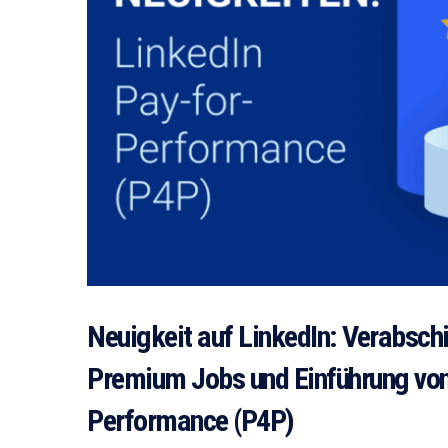
Neuigkeit auf LinkedIn: Verabsch
Premium Jobs und Einführung von
Performance (P4P)