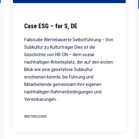
Case ESG – for S, DE
Fallstudie:Wertebasierte Selbstführung – Von
Subkultur zu Kulturträger Dies ist die
Geschichte von HR-ON – dem sozial
nachhaltigen Arbeitsplatz, der auf den ersten
Blick wie eine gesetzlose Subkultur
erscheinen könnte, bis Führung und
Mitarbeitende gemeinsam ihre eigenen
nachhaltigen Rahmenbedingungen und
Vereinbarungen…
WEITERLESEN