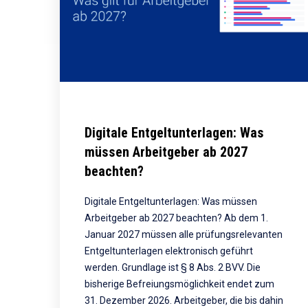
Digitale Entgeltunterlagen: Was
müssen Arbeitgeber ab 2027
beachten?
Digitale Entgeltunterlagen: Was müssen
Arbeitgeber ab 2027 beachten? Ab dem 1.
Januar 2027 müssen alle prüfungsrelevanten
Entgeltunterlagen elektronisch geführt
werden. Grundlage ist § 8 Abs. 2 BVV. Die
bisherige Befreiungsmöglichkeit endet zum
31. Dezember 2026. Arbeitgeber, die bis dahin