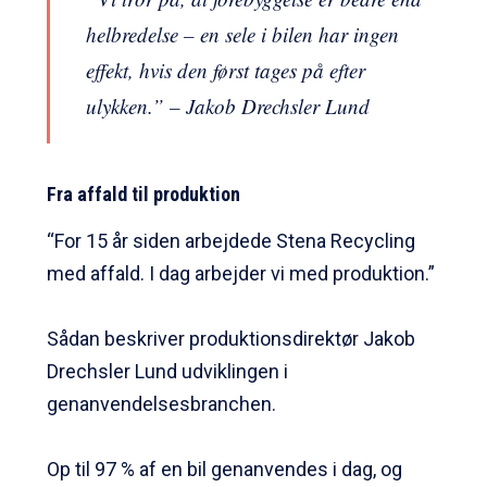
helbredelse – en sele i bilen har ingen
effekt, hvis den først tages på efter
ulykken.” – Jakob Drechsler Lund
Fra affald til produktion
“For 15 år siden arbejdede Stena Recycling
med affald. I dag arbejder vi med produktion.”
Sådan beskriver produktionsdirektør Jakob
Drechsler Lund udviklingen i
genanvendelsesbranchen.
Op til 97 % af en bil genanvendes i dag, og