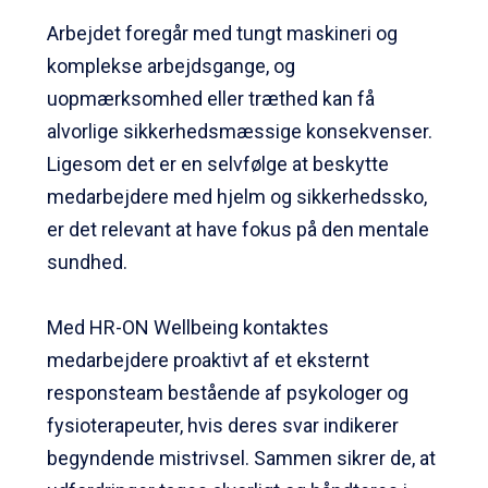
Arbejdet foregår med tungt maskineri og
komplekse arbejdsgange, og
uopmærksomhed eller træthed kan få
alvorlige sikkerhedsmæssige konsekvenser.
Ligesom det er en selvfølge at beskytte
medarbejdere med hjelm og sikkerhedssko,
er det relevant at have fokus på den mentale
sundhed.
Med HR-ON Wellbeing kontaktes
medarbejdere proaktivt af et eksternt
responsteam bestående af psykologer og
fysioterapeuter, hvis deres svar indikerer
begyndende mistrivsel. Sammen sikrer de, at