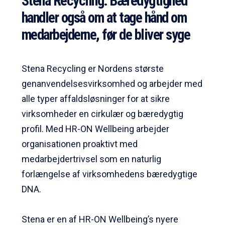
Stena Recycling: Bæredygtighed
handler også om at tage hånd om
medarbejderne, før de bliver syge
Stena Recycling er Nordens største
genanvendelsesvirksomhed og arbejder med
alle typer affaldsløsninger for at sikre
virksomheder en cirkulær og bæredygtig
profil. Med HR-ON Wellbeing arbejder
organisationen proaktivt med
medarbejdertrivsel som en naturlig
forlængelse af virksomhedens bæredygtige
DNA.
Stena er en af HR-ON Wellbeing’s nyere