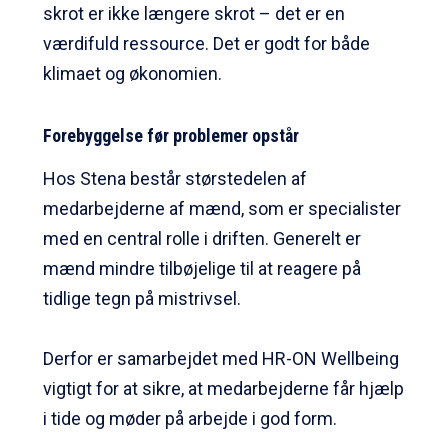
skrot er ikke længere skrot – det er en
værdifuld ressource. Det er godt for både
klimaet og økonomien.
Forebyggelse før problemer opstår
Hos Stena består størstedelen af
medarbejderne af mænd, som er specialister
med en central rolle i driften. Generelt er
mænd mindre tilbøjelige til at reagere på
tidlige tegn på mistrivsel.
Derfor er samarbejdet med HR-ON Wellbeing
vigtigt for at sikre, at medarbejderne får hjælp
i tide og møder på arbejde i god form.