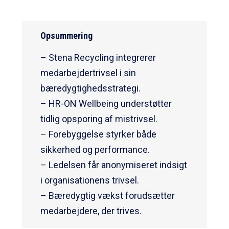
Opsummering
– Stena Recycling integrerer
medarbejdertrivsel i sin
bæredygtighedsstrategi.
– HR-ON Wellbeing understøtter
tidlig opsporing af mistrivsel.
– Forebyggelse styrker både
sikkerhed og performance.
– Ledelsen får anonymiseret indsigt
i organisationens trivsel.
– Bæredygtig vækst forudsætter
medarbejdere, der trives.