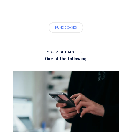
KUNDE CASES
YOU MIGHT ALSO LIKE
One of the following