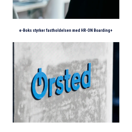
e-Boks styrker fastholdelsen med HR-ON Boarding+