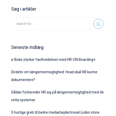
Søg i artikler
Seneste indlæg
e-Boks styrker fastholdelsen med HR-ON Boarding+
Direktiv om løngennemsigtighed: Hvad skal HR kunne
dokumentere?
Sådan forbereder HR sig på løngennemsigtighed med de
rette systemer
5 hurtige greb til bedre medarbejdertrivsel (uden store