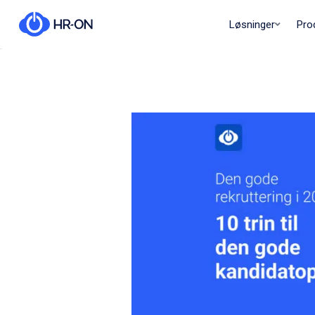
Løsninger
Pro