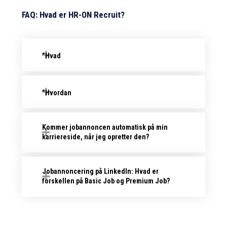
FAQ: Hvad er HR-ON Recruit?
”Hvad
”Hvordan
Kommer jobannoncen automatisk på min
karriereside, når jeg opretter den?
Jobannoncering på LinkedIn: Hvad er
forskellen på Basic Job og Premium Job?