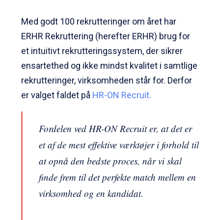
Med godt 100 rekrutteringer om året har
ERHR Rekruttering (herefter ERHR) brug for
et intuitivt rekrutteringssystem, der sikrer
ensartethed og ikke mindst kvalitet i samtlige
rekrutteringer, virksomheden står for. Derfor
er valget faldet på
HR-ON Recruit.
Fordelen ved HR-ON Recruit er, at det er
et af de mest effektive værktøjer i forhold til
at opnå den bedste proces, når vi skal
finde frem til det perfekte match mellem en
virksomhed og en kandidat.