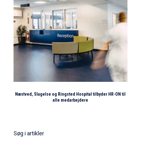
Næstved, Slagelse og Ringsted Hospital tilbyder HR-ON til
alle medarbejdere
Søg i artikler