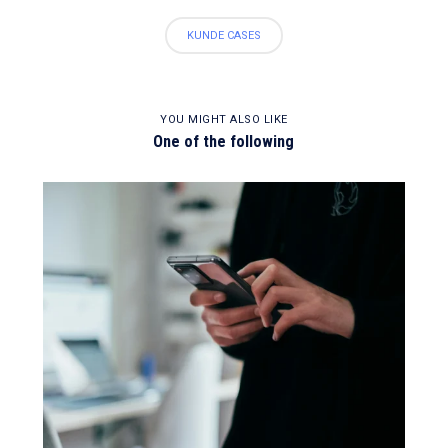
KUNDE CASES
YOU MIGHT ALSO LIKE
One of the following