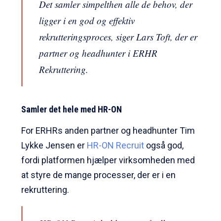
Det samler simpelthen alle de behov, der
ligger i en god og effektiv
rekrutteringsproces, siger Lars Toft, der er
partner og headhunter i ERHR
Rekruttering.
Samler det hele med HR-ON
For ERHRs anden partner og headhunter Tim
Lykke Jensen er
HR-ON Recruit
også god,
fordi platformen hjælper virksomheden med
at styre de mange processer, der er i en
rekruttering.