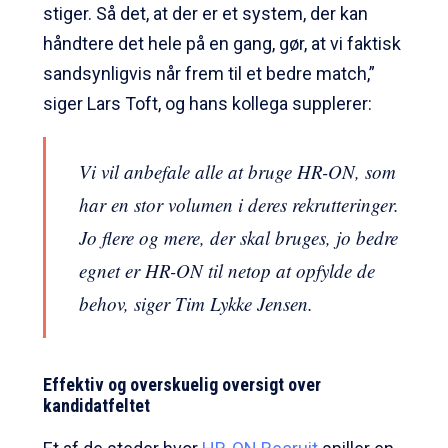
stiger. Så det, at der er et system, der kan
håndtere det hele på en gang, gør, at vi faktisk
sandsynligvis når frem til et bedre match,”
siger Lars Toft, og hans kollega supplerer:
Vi vil anbefale alle at bruge HR-ON, som
har en stor volumen i deres rekrutteringer.
Jo flere og mere, der skal bruges, jo bedre
egnet er HR-ON til netop at opfylde de
behov, siger Tim Lykke Jensen.
Effektiv og overskuelig oversigt over
kandidatfeltet