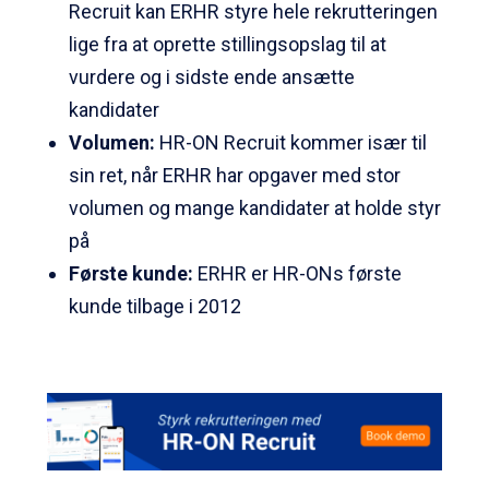
Recruit kan ERHR styre hele rekrutteringen
lige fra at oprette stillingsopslag til at
vurdere og i sidste ende ansætte
kandidater
Volumen:
HR-ON Recruit kommer især til
sin ret, når ERHR har opgaver med stor
volumen og mange kandidater at holde styr
på
Første kunde:
ERHR er HR-ONs første
kunde tilbage i 2012