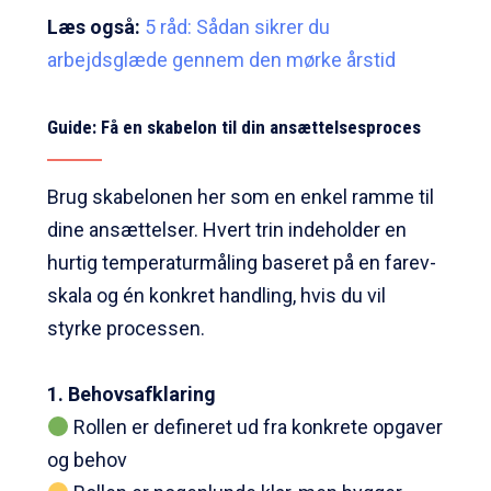
Læs også:
5 råd: Sådan sikrer du
arbejdsglæde gennem den mørke årstid
Guide: Få en skabelon til din ansættelsesproces
Brug skabelonen her som en enkel ramme til
dine ansættelser. Hvert trin indeholder en
hurtig temperaturmåling baseret på en farev-
skala og én konkret handling, hvis du vil
styrke processen.
1. Behovsafklaring
Rollen er defineret ud fra konkrete opgaver
og behov