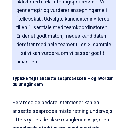
aktivt med i rekrutteringsprocessen. Vi
gennemgår og vurderer ansøgningerne i
fællesskab. Udvalgte kandidater inviteres
til en 1. samtale med teamkoordinatoren.
Er der et godt match, mødes kandidaten
derefter med hele teamet til en 2. samtale
– så vi kan vurdere, om vi passer godt til
hinanden.
Typiske fejl i ansættelsesprocessen – og hvordan
du undgår dem
Selv med de bedste intentioner kan en
ansættelsesproces miste retning undervejs.
Ofte skyldes det ikke manglende vilje, men