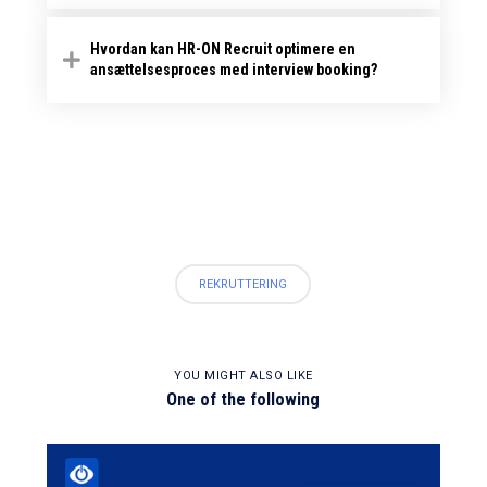
Hvordan kan HR-ON Recruit optimere en
ansættelsesproces med interview booking?
REKRUTTERING
YOU MIGHT ALSO LIKE
One of the following