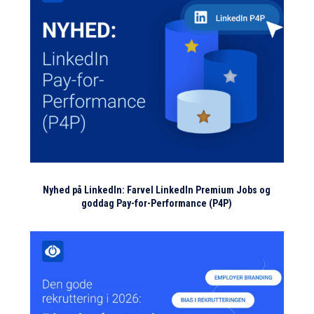
Nyhed på LinkedIn: Farvel LinkedIn Premium Jobs og
goddag Pay-for-Performance (P4P)