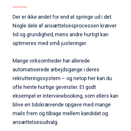
Der er ikke andet for end at springe ud i det.
Nogle dele af ansættelsesprocessen kræver
tid og grundighed, mens andre hurtigt kan
optimeres med små justeringer.
Mange virksomheder har allerede
automatiserede arbejdsgange i deres
rekrutteringssystem – og netop her kan du
ofte hente hurtige gevinster. Et godt
eksempel er interviewbooking, som ellers kan
blive en tidskrævende opgave med mange
mails frem og tilbage mellem kandidat og
ansættelsesudvalg.