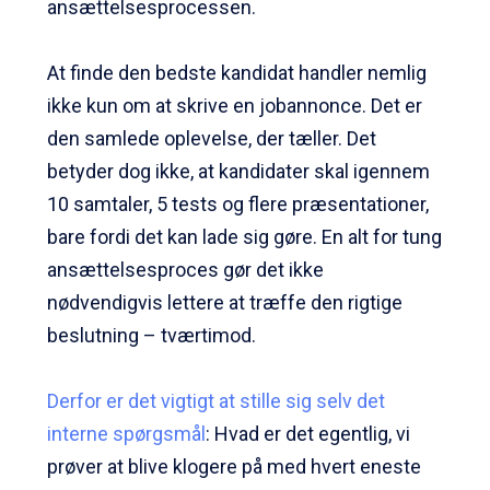
ansættelsesprocessen.
At finde den bedste kandidat handler nemlig
ikke kun om at skrive en jobannonce. Det er
den samlede oplevelse, der tæller. Det
betyder dog ikke, at kandidater skal igennem
10 samtaler, 5 tests og flere præsentationer,
bare fordi det kan lade sig gøre. En alt for tung
ansættelsesproces gør det ikke
nødvendigvis lettere at træffe den rigtige
beslutning – tværtimod.
Derfor er det vigtigt at stille sig selv det
interne spørgsmål
: Hvad er det egentlig, vi
prøver at blive klogere på med hvert eneste