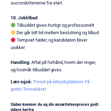
succeskriterierne fra start.
10. Jobtilbud
Tilbuddet gives hurtigt og professionelt
Der går lidt tid mellem beslutning og tilbud
Tempoet falder, og kandidaten bliver
usikker
Handling
:
Aftal på forhånd, hvem der ringer,
og hvornår tilbuddet gives.
Læs også:
Trivsel på arbejdspladsen: Få
gratis Trivselskort
Sådan kommer du og din ansættelsesproces godt
videre herfra