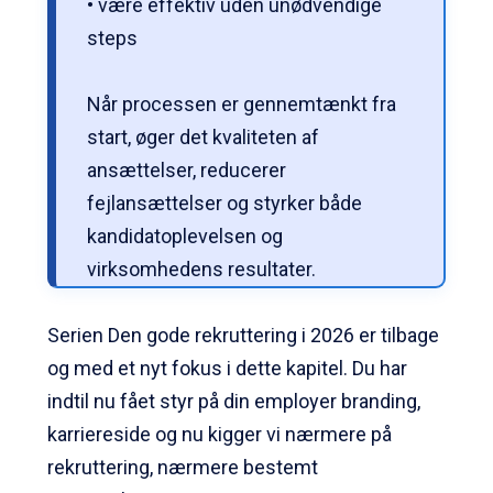
• være effektiv uden unødvendige
steps
Når processen er gennemtænkt fra
start, øger det kvaliteten af
ansættelser, reducerer
fejlansættelser og styrker både
kandidatoplevelsen og
virksomhedens resultater.
Serien Den gode rekruttering i 2026 er tilbage
og med et nyt fokus i dette kapitel. Du har
indtil nu fået styr på din employer branding,
karriereside og nu kigger vi nærmere på
rekruttering, nærmere bestemt