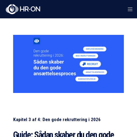
Kapitel 3 af 4: Den gode rekruttering i 2026
Guide: Sådan skaber du den gode