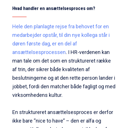
Hvad handler en ansættelsesproces om?
Hele den planlagte rejse fra behovet for en
medarbejder opstår, til din nye kollega står i
døren første dag, er en del af
ansættelsesprocessen
. I HR-verdenen kan
man tale om det som en struktureret række
af trin, der sikrer både kvaliteten af
beslutningerne og at den rette person lander i
jobbet, fordi den matcher både fagligt og med
virksomhedens kultur.
En struktureret ansættelsesproces er derfor
ikke bare “nice to have” – den er alfa og