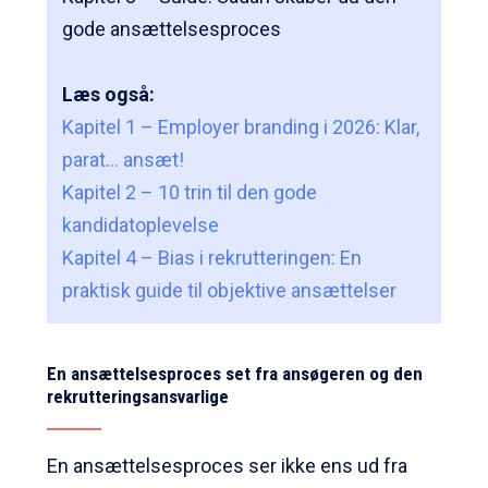
gode ansættelsesproces
Læs også:
Kapitel 1 – Employer branding i 2026: Klar,
parat… ansæt!
Kapitel 2 – 10 trin til den gode
kandidatoplevelse
Kapitel 4 – Bias i rekrutteringen: En
praktisk guide til objektive ansættelser
En ansættelsesproces set fra ansøgeren og den
rekrutteringsansvarlige
En ansættelsesproces ser ikke ens ud fra