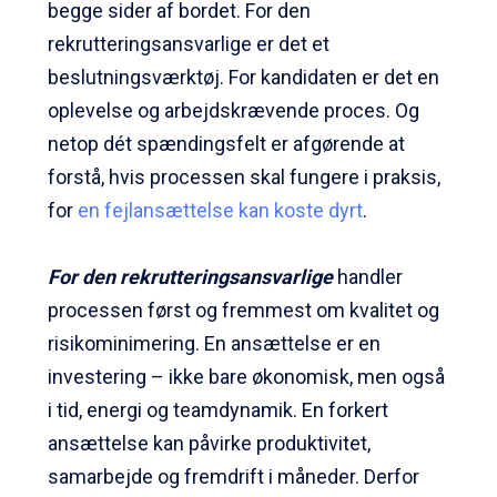
begge sider af bordet. For den
rekrutteringsansvarlige er det et
beslutningsværktøj. For kandidaten er det en
oplevelse og arbejdskrævende proces. Og
netop dét spændingsfelt er afgørende at
forstå, hvis processen skal fungere i praksis,
for
en fejlansættelse kan koste dyrt
.
For den rekrutteringsansvarlige
handler
processen først og fremmest om kvalitet og
risikominimering. En ansættelse er en
investering – ikke bare økonomisk, men også
i tid, energi og teamdynamik. En forkert
ansættelse kan påvirke produktivitet,
samarbejde og fremdrift i måneder. Derfor