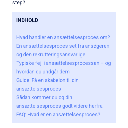
step?
INDHOLD
Hvad handler en ansættelsesproces om?
En ansættelsesproces set fra ansøgeren
og den rekrutteringsansvarlige
Typiske fejl i ansættelsesprocessen – og
hvordan du undgår dem
Guide: Få en skabelon til din
ansættelsesproces
Sådan kommer du og din
ansættelsesproces godt videre herfra
FAQ: Hvad er en ansættelsesproces?