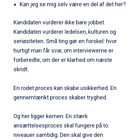
Kan jeg se mig selv være en del af det her?
Kandidaten vurderer ikke bare jobbet.
Kandidaten vurderer ledelsen, kulturen og
seriøsiteten. Små ting gør en forskel: hvor
hurtigt man får svar, om interviewerne er
forberedte, om der er klarhed om næste
skridt.
En rodet proces kan skabe usikkerhed. En
gennemtænkt proces skaber tryghed.
Og her ligger kernen: En stærk
ansættelsesproces skal fungere på to
niveauer samtidig. Den skal give den