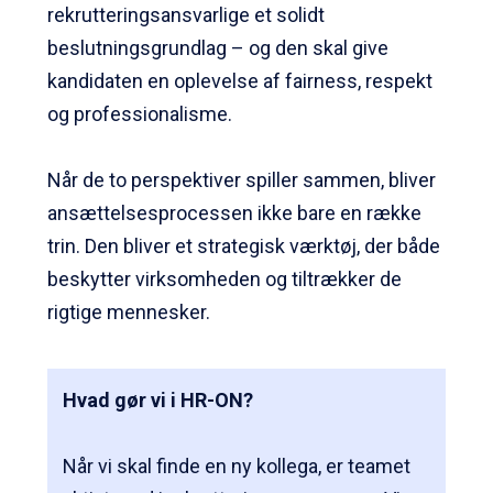
rekrutteringsansvarlige et solidt
beslutningsgrundlag – og den skal give
kandidaten en oplevelse af fairness, respekt
og professionalisme.
Når de to perspektiver spiller sammen, bliver
ansættelsesprocessen ikke bare en række
trin. Den bliver et strategisk værktøj, der både
beskytter virksomheden og tiltrækker de
rigtige mennesker.
Hvad gør vi i HR-ON?
Når vi skal finde en ny kollega, er teamet