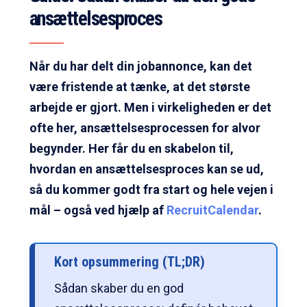
ansættelsesproces
Når du har delt din jobannonce, kan det
være fristende at tænke, at det største
arbejde er gjort. Men i virkeligheden er det
ofte her, ansættelsesprocessen for alvor
begynder. Her får du en skabelon til,
hvordan en ansættelsesproces kan se ud,
så du kommer godt fra start og hele vejen i
mål – også ved hjælp af
RecruitCalendar
.
Kort opsummering (TL;DR)
Sådan skaber du en god