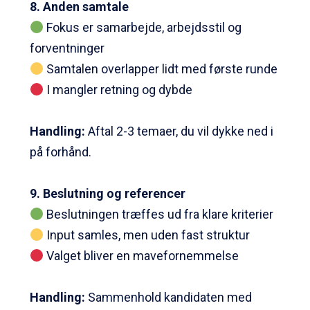
8. Anden samtale
Fokus er samarbejde, arbejdsstil og
forventninger
Samtalen overlapper lidt med første runde
I mangler retning og dybde
Handling
:
Aftal 2-3 temaer, du vil dykke ned i
på forhånd.
9. Beslutning og referencer
Beslutningen træffes ud fra klare kriterier
Input samles, men uden fast struktur
Valget bliver en mavefornemmelse
Handling
:
Sammenhold kandidaten med