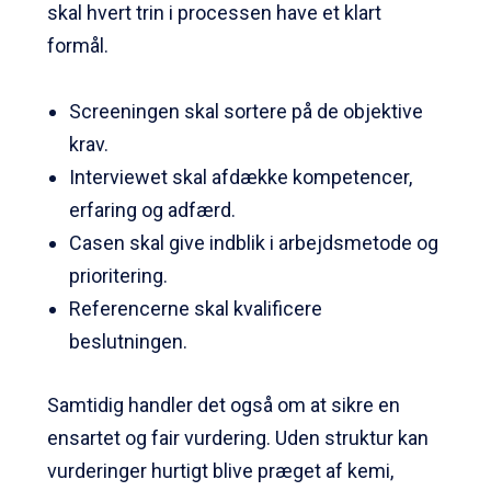
skal hvert trin i processen have et klart
formål.
Screeningen skal sortere på de objektive
krav.
Interviewet skal afdække kompetencer,
erfaring og adfærd.
Casen skal give indblik i arbejdsmetode og
prioritering.
Referencerne skal kvalificere
beslutningen.
Samtidig handler det også om at sikre en
ensartet og fair vurdering. Uden struktur kan
vurderinger hurtigt blive præget af kemi,