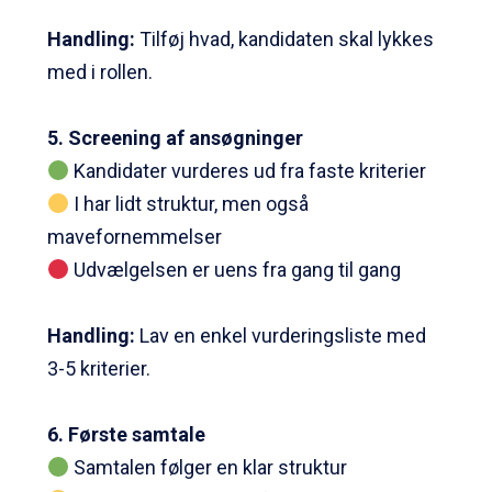
Handling:
Tilføj hvad, kandidaten skal lykkes
med i rollen.
5. Screening af ansøgninger
Kandidater vurderes ud fra faste kriterier
I har lidt struktur, men også
mavefornemmelser
Udvælgelsen er uens fra gang til gang
Handling
:
Lav en enkel vurderingsliste med
3-5 kriterier.
6. Første samtale
Samtalen følger en klar struktur