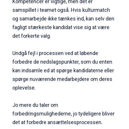
Kompetencer er vigtige, men det er
samspillet i teamet også. Hvis kulturmatch
og samarbejde ikke tænkes ind, kan selv den
fagligt stærkeste kandidat vise sig at være
det forkerte valg.
Undgå fejl i processen ved at løbende
forbedre de nedslagspunkter, som du enten
kan indsamle ed at spørge kandidaterne eller
spørge nuværende medarbejdere om deres
oplevelse.
Jo mere du taler om
forbedringsmulighederne, jo tydeligere bliver
det at forbedre ansættelsesprocessen.