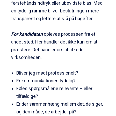
førstehåndsindtryk eller ubevidste bias. Med
en tydelig ramme bliver beslutningen mere
transparent og lettere at stå på bagefter.
For kandidaten
opleves processen fra et
andet sted.
Her handler det ikke kun om at
præstere. Det handler om at afkode
virksomheden.
Bliver jeg mødt professionelt?
Er kommunikationen tydelig?
Føles spørgsmålene relevante – eller
tilfældige?
Er der sammenhæng mellem det, de siger,
og den måde, de arbejder på?