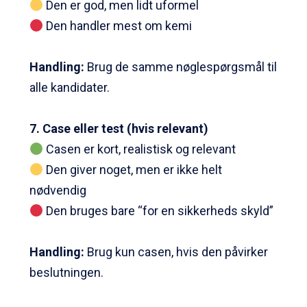
Den er god, men lidt uformel
Den handler mest om kemi
Handling
:
Brug de samme nøglespørgsmål til
alle kandidater.
7. Case eller test (hvis relevant)
Casen er kort, realistisk og relevant
Den giver noget, men er ikke helt
nødvendig
Den bruges bare “for en sikkerheds skyld”
Handling:
Brug kun casen, hvis den påvirker
beslutningen.