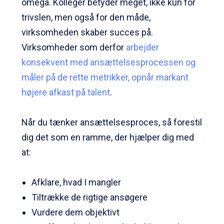
omega. Kolleger betyder meget, ikke kun for
trivslen, men også for den måde,
virksomheden skaber succes på.
Virksomheder som derfor
arbejder
konsekvent med ansættelsesprocessen og
måler på de rette metrikker, opnår markant
højere afkast på talent
.
Når du tænker ansættelsesproces, så forestil
dig det som en ramme, der hjælper dig med
at:
Afklare, hvad I mangler
Tiltrække de rigtige ansøgere
Vurdere dem objektivt