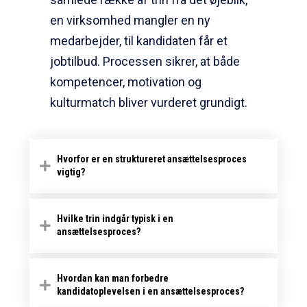
en virksomhed mangler en ny
medarbejder, til kandidaten får et
jobtilbud. Processen sikrer, at både
kompetencer, motivation og
kulturmatch bliver vurderet grundigt.
Hvorfor er en struktureret ansættelsesproces
vigtig?
Hvilke trin indgår typisk i en
ansættelsesproces?
Hvordan kan man forbedre
kandidatoplevelsen i en ansættelsesproces?