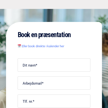
Book en præsentation
Eller book direkte i kalender her