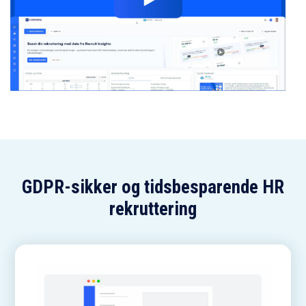
GDPR-sikker og tidsbesparende HR
rekruttering