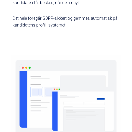
kandidaten får besked, når der er nyt.
Det hele foregår GDPR-sikkert og gemmes automatisk på
kandidatens profil i systemet.