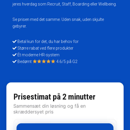
jeres hverdag som Recruit, Staff, Boarding eller Wellbeing.
Se prisen med det samme. Uden snak, uden skjulte
gebyrer.
Betal kun for det, du har behov for
Større rabat ved flere produkter
Ét moderne HR-system
Bedømt
4.6/5 på G2
Prisestimat på 2 minutter
Sammensæt din løsning og få en
skræddersyet pris
Recruit