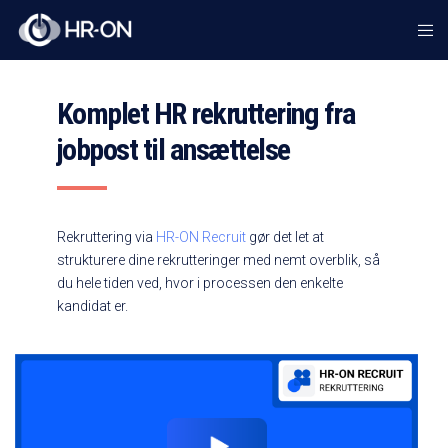
Komplet HR rekruttering fra
jobpost til ansættelse
Rekruttering via
HR-ON Recruit
gør det let at
strukturere dine rekrutteringer med nemt overblik, så
du hele tiden ved, hvor i processen den enkelte
kandidat er.