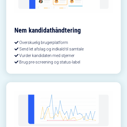
Nem kandidathåndtering
Overskuelig brugerplatform
Send let afslag og indkald til samtale
Vurder kandidaten med stjerner
Brug pre-screening og status-label