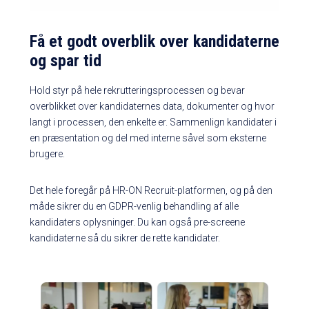
Få et godt overblik over kandidaterne
og spar tid
Hold styr på hele rekrutteringsprocessen og bevar
overblikket over kandidaternes data, dokumenter og hvor
langt i processen, den enkelte er. Sammenlign kandidater i
en præsentation og del med interne såvel som eksterne
brugere.
Det hele foregår på HR-ON Recruit-platformen, og på den
måde sikrer du en GDPR-venlig behandling af alle
kandidaters oplysninger. Du kan også pre-screene
kandidaterne så du sikrer de rette kandidater.