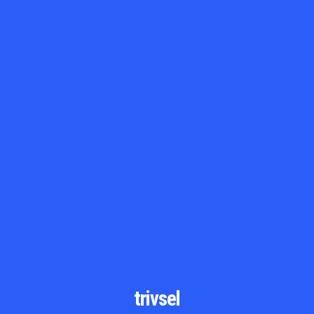
trivsel