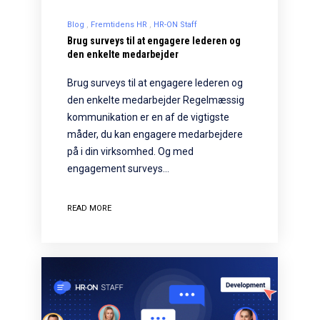
Blog
Fremtidens HR
HR-ON Staff
Brug surveys til at engagere lederen og
den enkelte medarbejder
Brug surveys til at engagere lederen og
den enkelte medarbejder Regelmæssig
kommunikation er en af de vigtigste
måder, du kan engagere medarbejdere
på i din virksomhed. Og med
engagement surveys…
READ MORE