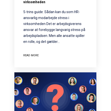
virksomheden
5-trins guide: Sådan kan du som HR-
ansvarlig modarbejde stress i
virksomheden Det er arbejdsgiverens
ansvar at forebygge langvarig stress på
arbejdspladsen. Men alle ansatte spiller
en rolle, og det gælder…
READ MORE