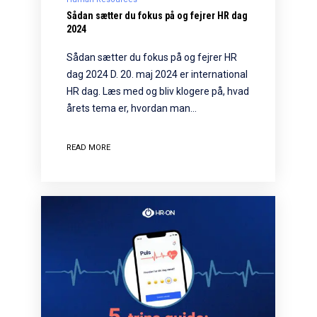
Sådan sætter du fokus på og fejrer HR dag
2024
Sådan sætter du fokus på og fejrer HR
dag 2024 D. 20. maj 2024 er international
HR dag. Læs med og bliv klogere på, hvad
årets tema er, hvordan man…
READ MORE