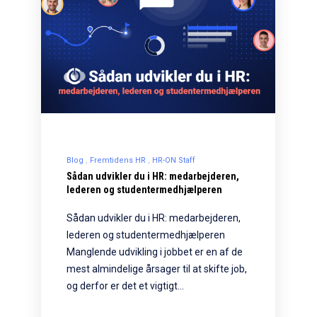
Blog
Fremtidens HR
HR-ON Staff
Sådan udvikler du i HR: medarbejderen,
lederen og studentermedhjælperen
Sådan udvikler du i HR: medarbejderen,
lederen og studentermedhjælperen
Manglende udvikling i jobbet er en af de
mest almindelige årsager til at skifte job,
og derfor er det et vigtigt…