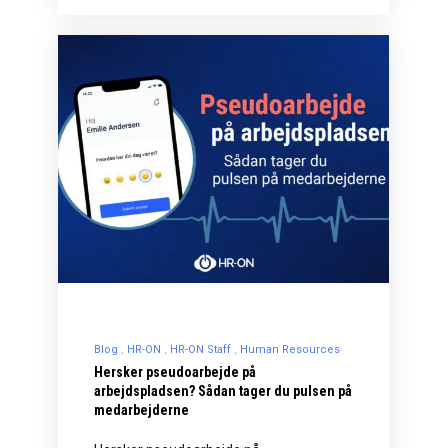
Blog
HR-ON
HR-ON Staff
Human Resources
Hersker pseudoarbejde på
arbejdspladsen? Sådan tager du pulsen på
medarbejderne