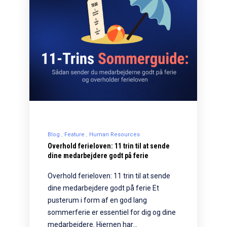
Blog
Feature
Human Resources
Overhold ferieloven: 11 trin til at sende
dine medarbejdere godt på ferie
Overhold ferieloven: 11 trin til at sende
dine medarbejdere godt på ferie Et
pusterum i form af en god lang
sommerferie er essentiel for dig og dine
medarbejdere. Hjernen har…