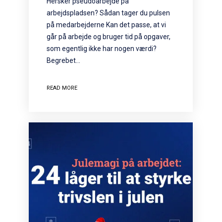
Hersker pseudoarbejde på
arbejdspladsen? Sådan tager du pulsen
på medarbejderne Kan det passe, at vi
går på arbejde og bruger tid på opgaver,
som egentlig ikke har nogen værdi?
Begrebet…
READ MORE