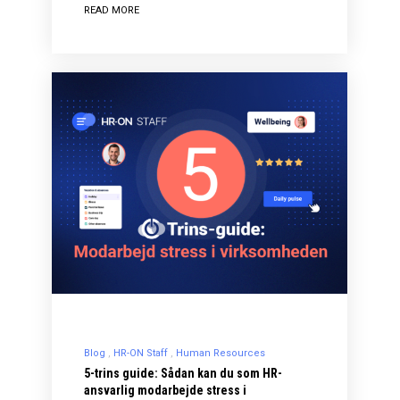
READ MORE
Blog
HR-ON Staff
Human Resources
5-trins guide: Sådan kan du som HR-
ansvarlig modarbejde stress i