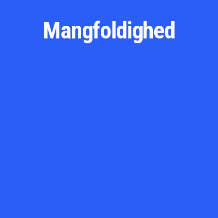
Mangfoldighed