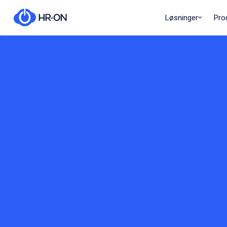
Løsninger
Pro