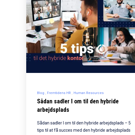
Blog
Fremtidens HR
Human Resources
Sådan sadler I om til den hybride
arbejdsplads
Sådan sadler I om til den hybride arbejdsplads – 5
tips til at få succes med den hybride arbejdsplads