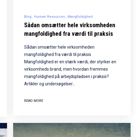
Blog
Human Resources
Mangfoldighed
Sådan omsætter hele virksomheden
mangfoldighed fra værdi til praksis
Sådan omsætter hele virksomheden
mangfoldighed fra værdi til praksis
Mangfoldighed er en stærk værdi, der styrker en
virksomheds brand, men hvordan fremmes
mangfoldighed på arbejdspladsen i praksis?
Artikler og undersøgelser…
READ MORE