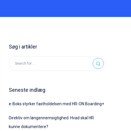
Søg i artikler
Seneste indlæg
e-Boks styrker fastholdelsen med HR-ON Boarding+
Direktiv om løngennemsigtighed: Hvad skal HR
kunne dokumentere?