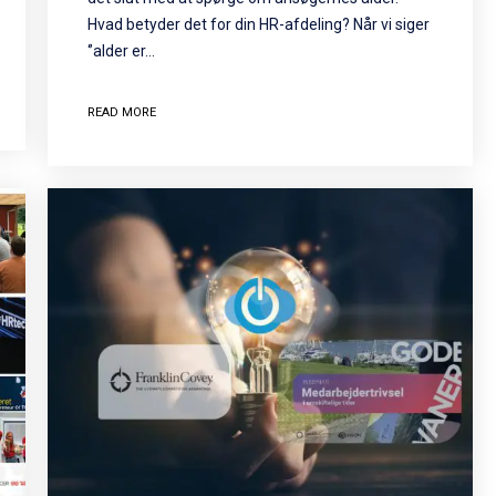
Hvad betyder det for din HR-afdeling? Når vi siger
‘’alder er…
READ MORE