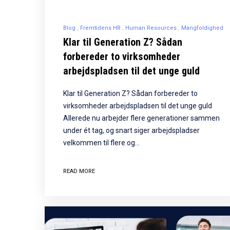
Blog
Fremtidens HR
Human Resources
Mangfoldighed
Klar til Generation Z? Sådan
forbereder to virksomheder
arbejdspladsen til det unge guld
Klar til Generation Z? Sådan forbereder to
virksomheder arbejdspladsen til det unge guld
Allerede nu arbejder flere generationer sammen
under ét tag, og snart siger arbejdspladser
velkommen til flere og…
READ MORE