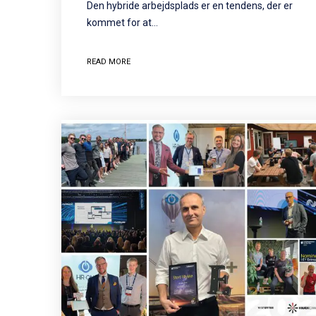
Den hybride arbejdsplads er en tendens, der er
kommet for at…
READ MORE