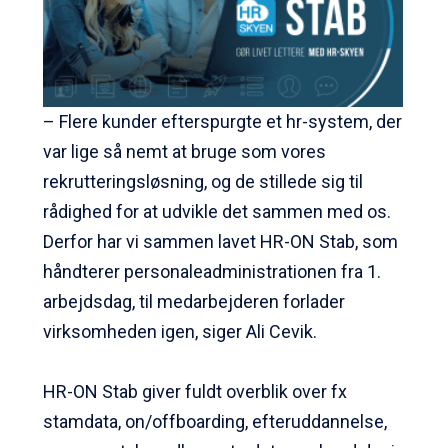
– Flere kunder efterspurgte et hr-system, der
var lige så nemt at bruge som vores
rekrutteringsløsning, og de stillede sig til
rådighed for at udvikle det sammen med os.
Derfor har vi sammen lavet HR-ON Stab, som
håndterer personaleadministrationen fra 1.
arbejdsdag, til medarbejderen forlader
virksomheden igen, siger Ali Cevik.
HR-ON Stab giver fuldt overblik over fx
stamdata, on/offboarding, efteruddannelse,