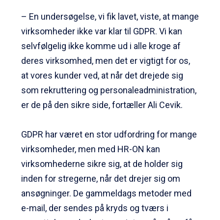
– En undersøgelse, vi fik lavet, viste, at mange
virksomheder ikke var klar til GDPR. Vi kan
selvfølgelig ikke komme ud i alle kroge af
deres virksomhed, men det er vigtigt for os,
at vores kunder ved, at når det drejede sig
som rekruttering og personaleadministration,
er de på den sikre side, fortæller Ali Cevik.
GDPR har været en stor udfordring for mange
virksomheder, men med HR-ON kan
virksomhederne sikre sig, at de holder sig
inden for stregerne, når det drejer sig om
ansøgninger. De gammeldags metoder med
e-mail, der sendes på kryds og tværs i