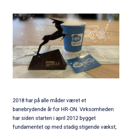
2018 har på alle måder været et
banebrydende år for HR-ON. Virksomheden
har siden starten i april 2012 bygget
fundamentet op med stadig stigende vækst,