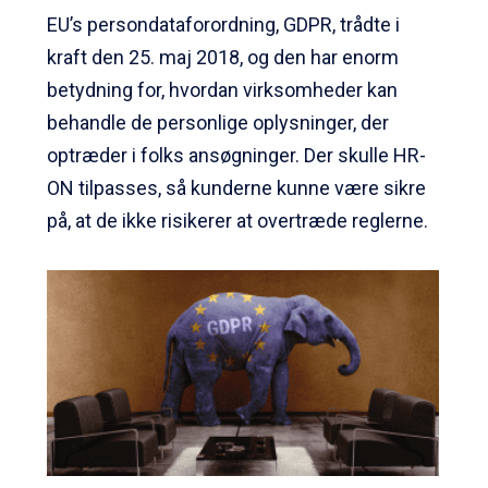
EU’s persondataforordning, GDPR, trådte i
kraft den 25. maj 2018, og den har enorm
betydning for, hvordan virksomheder kan
behandle de personlige oplysninger, der
optræder i folks ansøgninger. Der skulle HR-
ON tilpasses, så kunderne kunne være sikre
på, at de ikke risikerer at overtræde reglerne.