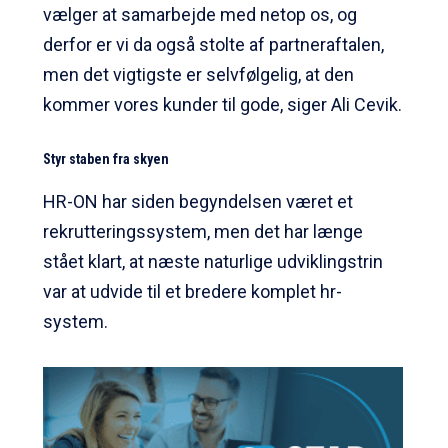
vælger at samarbejde med netop os, og
derfor er vi da også stolte af partneraftalen,
men det vigtigste er selvfølgelig, at den
kommer vores kunder til gode, siger Ali Cevik.
Styr staben fra skyen
HR-ON har siden begyndelsen været et
rekrutteringssystem, men det har længe
stået klart, at næste naturlige udviklingstrin
var at udvide til et bredere komplet hr-
system.