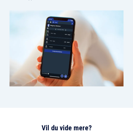
Vil du vide mere?