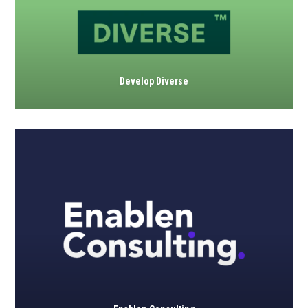
Develop Diverse