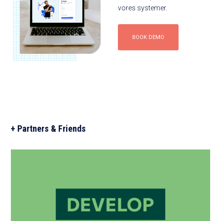
vores systemer.
BOOK DEMO
+ Partners & Friends