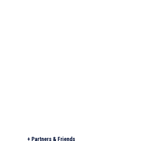
+ Partners & Friends