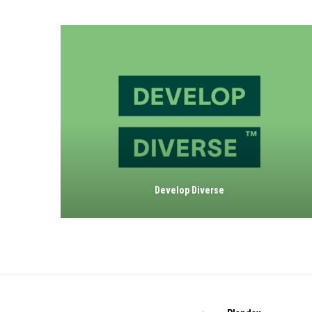
Develop Diverse