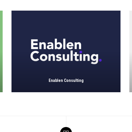
Enablen Consulting