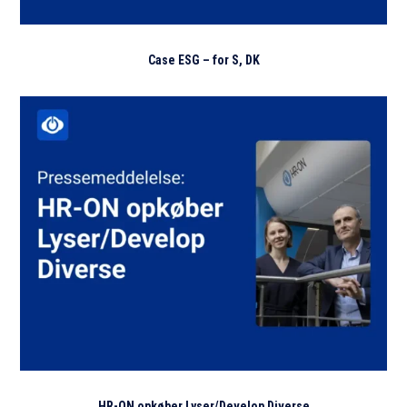
Case ESG – for S, DK
HR-ON opkøber Lyser/Develop Diverse