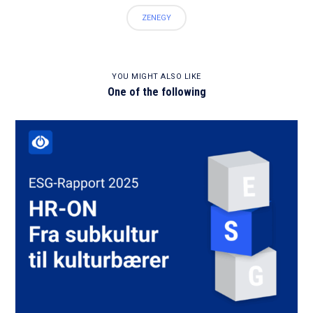
ZENEGY
YOU MIGHT ALSO LIKE
One of the following