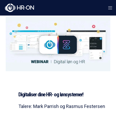
Digitaliser dine HR- og lønsystemer!
Talere: Mark Parrish og Rasmus Festersen