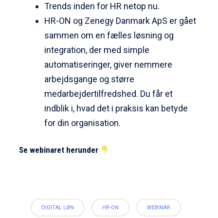
Trends inden for HR netop nu.
HR-ON og Zenegy Danmark ApS er gået
sammen om en fælles løsning og
integration, der med simple
automatiseringer, giver nemmere
arbejdsgange og større
medarbejdertilfredshed. Du får et
indblik i, hvad det i praksis kan betyde
for din organisation.
Se webinaret herunder
DIGITAL LØN
HR-ON
WEBINAR