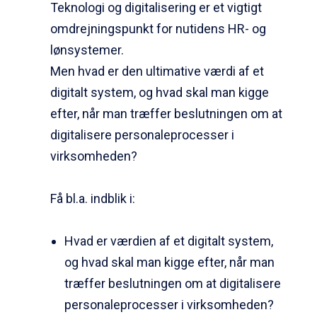
Teknologi og digitalisering er et vigtigt
omdrejningspunkt for nutidens HR- og
lønsystemer.
Men hvad er den ultimative værdi af et
digitalt system, og hvad skal man kigge
efter, når man træffer beslutningen om at
digitalisere personaleprocesser i
virksomheden?
Få bl.a. indblik i:
Hvad er værdien af et digitalt system,
og hvad skal man kigge efter, når man
træffer beslutningen om at digitalisere
personaleprocesser i virksomheden?