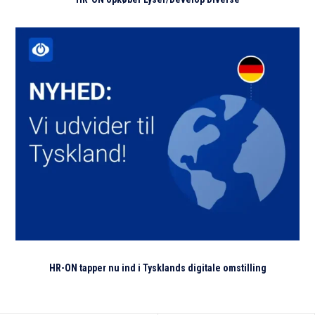
HR-ON tapper nu ind i Tysklands digitale omstilling