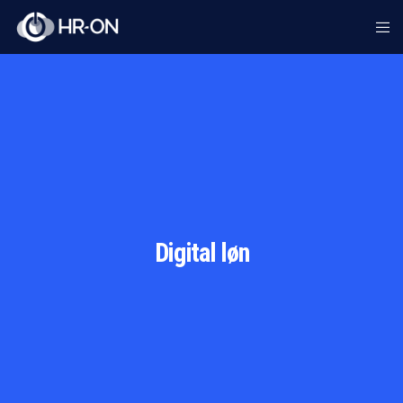
Digital løn