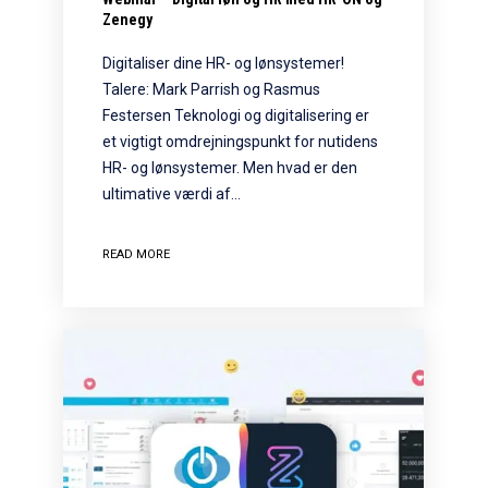
Zenegy
Digitaliser dine HR- og lønsystemer!
Talere: Mark Parrish og Rasmus
Festersen Teknologi og digitalisering er
et vigtigt omdrejningspunkt for nutidens
HR- og lønsystemer. Men hvad er den
ultimative værdi af…
READ MORE