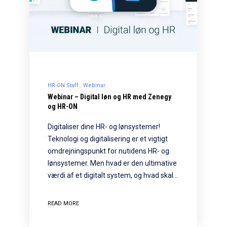
HR-ON Staff
Webinar
Webinar – Digital løn og HR med Zenegy
og HR-ON
Digitaliser dine HR- og lønsystemer!
Teknologi og digitalisering er et vigtigt
omdrejningspunkt for nutidens HR- og
lønsystemer. Men hvad er den ultimative
værdi af et digitalt system, og hvad skal…
READ MORE