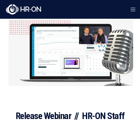
Release Webinar // HR-ON Staff