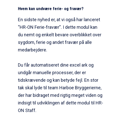
Hvem kan undvære ferie- og fravær?
En sidste nyhed er, at vi også har lanceret
“HR-ON Ferie-fravær”. I dette modul kan
du nemt og enkelt bevare overblikket over
sygdom, ferie og andet fravær på alle
medarbejdere.
Du får automatiseret dine excel ark og
undgår manuelle processer, der er
tidskrævende og kan betyde fejl. En stor
tak skal lyde til team Harboe Bryggerierne,
der har bidraget med rigtig meget viden og
indsigt til udviklingen af dette modul til HR-
ON Staff.