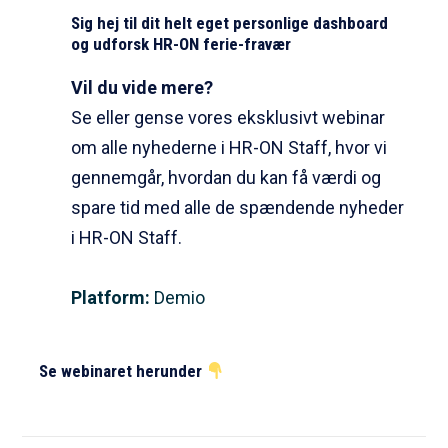
Sig hej til dit helt eget personlige dashboard
og udforsk HR-ON ferie-fravær
Vil du vide mere?
Se eller gense vores eksklusivt webinar
om alle nyhederne i HR-ON Staff, hvor vi
gennemgår, hvordan du kan få værdi og
spare tid med alle de spændende nyheder
i HR-ON Staff.
Platform:
Demio
Se webinaret herunder