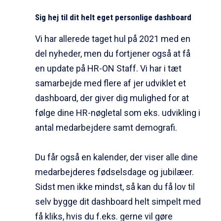
Sig hej til dit helt eget personlige dashboard
Vi har allerede taget hul på 2021 med en
del nyheder, men du fortjener også at få
en update på HR-ON Staff. Vi har i tæt
samarbejde med flere af jer udviklet et
dashboard, der giver dig mulighed for at
følge dine HR-nøgletal som eks. udvikling i
antal medarbejdere samt demografi.
Du får også en kalender, der viser alle dine
medarbejderes fødselsdage og jubilæer.
Sidst men ikke mindst, så kan du få lov til
selv bygge dit dashboard helt simpelt med
få kliks, hvis du f.eks. gerne vil gøre