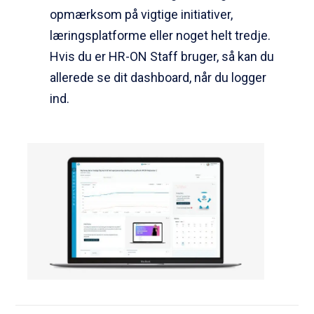
opmærksom på vigtige initiativer,
læringsplatforme eller noget helt tredje.
Hvis du er HR-ON Staff bruger, så kan du
allerede se dit dashboard, når du logger
ind.