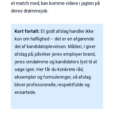
et match med, kan komme videre i jagten på
deres drømmejob.
Kort fortalt:
Et godt afslag handler ikke
kun om høflighed – det er en afgørende
del af kandidatoplevelsen. Måden, I giver
afslag på, påvirker jeres employer brand,
jeres omdømme og kandidaters lyst til at
søge igen. Her får du konkrete råd,
eksempler og formuleringer, så afslag
bliver professionelle, respektfulde og
ensartede.