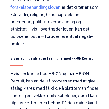
forskelsbehandlingsloven
er det kriterier som
køn, alder, religion, handicap, seksuel
orientering, politisk overbevisning og
etnicitet. Hvis I overtræder loven, kan det
udløse en bøde – foruden eventuel negativ
omtale.
Giv personlige afslag på få minutter med HR-ON Recruit
Hvis I er kunde hos HR-ON og har HR-ON
Recruit, kan en del af processen med at give
afslag klares med få klik. På platformen finder
I nemlig en række mail-skabeloner, som I kan
tilpasse efter jeres behov. På den måde kan I