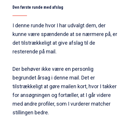
Den første runde med afslag
I denne runde hvor I har udvalgt dem, der
kunne være spændende at se nærmere på, er
det tilstrækkeligt at give afslag til de
resterende på mail.
Der behøver ikke være en personlig
begrundet årsag i denne mail. Det er
tilstrækkeligt at gøre mailen kort, hvor I takker
for ansøgningen og fortæller, at I går videre
med andre profiler, som I vurderer matcher
stillingen bedre.