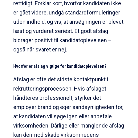
rettidigt. Forklar kort, hvorfor kandidaten ikke
er gået videre, undgå standardformuleringer
uden indhold, og vis, at ansøgningen er blevet
læst og vurderet seriøst. Et godt afslag
bidrager positivt til kandidatoplevelsen –
også når svaret er nej.
Hvorfor er afslag vigtige for kandidatoplevelsen?
Afslag er ofte det sidste kontaktpunkt i
rekrutteringsprocessen. Hvis afslaget
håndteres professionelt, styrker det
employer brand og øger sandsynligheden for,
at kandidaten vil søge igen eller anbefale
virksomheden. Dårlige eller manglende afslag
kan derimod skade virksomhedens