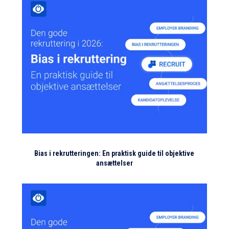
Bias i rekrutteringen: En praktisk guide til objektive
ansættelser