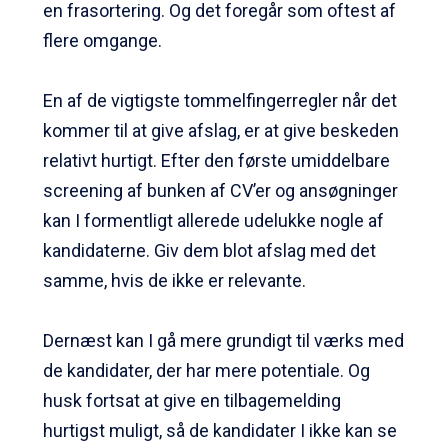
en frasortering. Og det foregår som oftest af
flere omgange.
En af de vigtigste tommelfingerregler når det
kommer til at give afslag, er at give beskeden
relativt hurtigt. Efter den første umiddelbare
screening af bunken af CV’er og ansøgninger
kan I formentligt allerede udelukke nogle af
kandidaterne. Giv dem blot afslag med det
samme, hvis de ikke er relevante.
Dernæst kan I gå mere grundigt til værks med
de kandidater, der har mere potentiale. Og
husk fortsat at give en tilbagemelding
hurtigst muligt, så de kandidater I ikke kan se