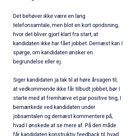
Det behøver ikke være en lang
telefonsamtale, men blot en kort opridsning,
hvor det bliver gjort klart fra start, at
kandidaten ikke har fået jobbet. Dernæst kan I
spørge, om kandidaten ønsker en
begrundelse eller ej.
Siger kandidaten ja tak til at høre årsagen til,
at vedkommende ikke får tilbudt jobbet, bør I
starte med at fremhæve et par positive ting, I
bemærkede ved kandidaten under
jobsamtalen og dernæst kommentere på,
hvad I ønskede at se mere af. På den måde
får kandidaten konstruktiv feedback til, hvad