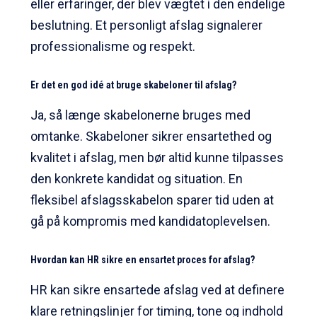
eller erfaringer, der blev vægtet i den endelige
beslutning. Et personligt afslag signalerer
professionalisme og respekt.
Er det en god idé at bruge skabeloner til afslag?
Ja, så længe skabelonerne bruges med
omtanke. Skabeloner sikrer ensartethed og
kvalitet i afslag, men bør altid kunne tilpasses
den konkrete kandidat og situation. En
fleksibel afslagsskabelon sparer tid uden at
gå på kompromis med kandidatoplevelsen.
Hvordan kan HR sikre en ensartet proces for afslag?
HR kan sikre ensartede afslag ved at definere
klare retningslinjer for timing, tone og indhold