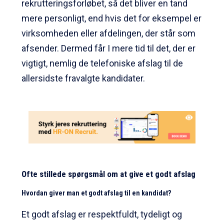
rekrutteringsforløbet, så det bliver en tand
mere personligt, end hvis det for eksempel er
virksomheden eller afdelingen, der står som
afsender. Dermed får I mere tid til det, der er
vigtigt, nemlig de telefoniske afslag til de
allersidste fravalgte kandidater.
Ofte stillede spørgsmål om at give et godt afslag
Hvordan giver man et godt afslag til en kandidat?
Et godt afslag er respektfuldt, tydeligt og