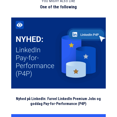
YOU MIGHT ALSO LIKE
One of the following
Nyhed på LinkedIn: Farvel LinkedIn Premium Jobs og
goddag Pay-for-Performance (P4P)