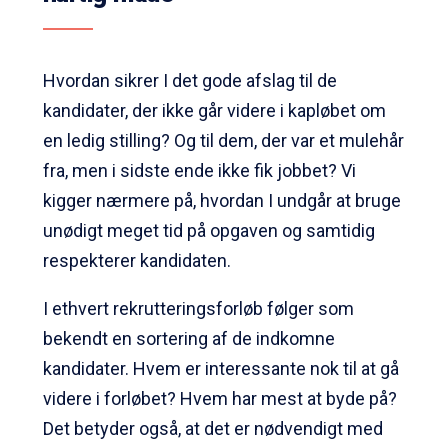
Hvordan sikrer I det gode afslag til de
kandidater, der ikke går videre i kapløbet om
en ledig stilling? Og til dem, der var et mulehår
fra, men i sidste ende ikke fik jobbet? Vi
kigger nærmere på, hvordan I undgår at bruge
unødigt meget tid på opgaven og samtidig
respekterer kandidaten.
I ethvert rekrutteringsforløb følger som
bekendt en sortering af de indkomne
kandidater. Hvem er interessante nok til at gå
videre i forløbet? Hvem har mest at byde på?
Det betyder også, at det er nødvendigt med