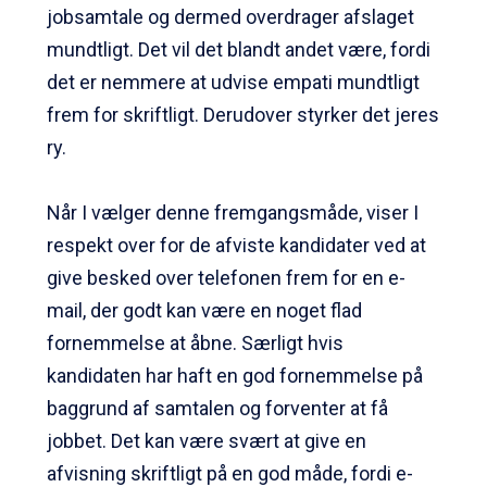
jobsamtale og dermed overdrager afslaget
mundtligt. Det vil det blandt andet være, fordi
det er nemmere at udvise empati mundtligt
frem for skriftligt. Derudover styrker det jeres
ry.
Når I vælger denne fremgangsmåde, viser I
respekt over for de afviste kandidater ved at
give besked over telefonen frem for en e-
mail, der godt kan være en noget flad
fornemmelse at åbne. Særligt hvis
kandidaten har haft en god fornemmelse på
baggrund af samtalen og forventer at få
jobbet. Det kan være svært at give en
afvisning skriftligt på en god måde, fordi e-