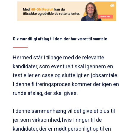
Giv mundtligt afslag til dem der har været til samtale
Hermed står I tilbage med de relevante
kandidater, som eventuelt skal igennem en
test eller en case og slutteligt en jobsamtale.
I denne filtreringsproces kommer der igen en
runde afslag, der skal gives.
I denne sammenhæng vil det give et plus til
jer som virksomhed, hvis I ringer til de
kandidater, der er mødt personligt op til en