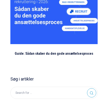
Guide: Sådan skaber du den gode ansættelsesproces
Søg i artikler