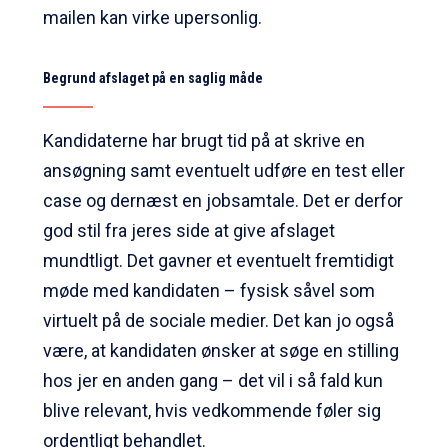
mailen kan virke upersonlig.
Begrund afslaget på en saglig måde
Kandidaterne har brugt tid på at skrive en
ansøgning samt eventuelt udføre en test eller
case og dernæst en jobsamtale. Det er derfor
god stil fra jeres side at give afslaget
mundtligt. Det gavner et eventuelt fremtidigt
møde med kandidaten – fysisk såvel som
virtuelt på de sociale medier. Det kan jo også
være, at kandidaten ønsker at søge en stilling
hos jer en anden gang – det vil i så fald kun
blive relevant, hvis vedkommende føler sig
ordentligt behandlet.