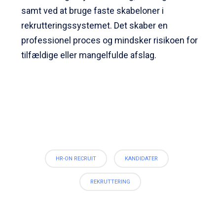
samt ved at bruge faste skabeloner i
rekrutteringssystemet. Det skaber en
professionel proces og mindsker risikoen for
tilfældige eller mangelfulde afslag.
HR-ON RECRUIT
KANDIDATER
REKRUTTERING