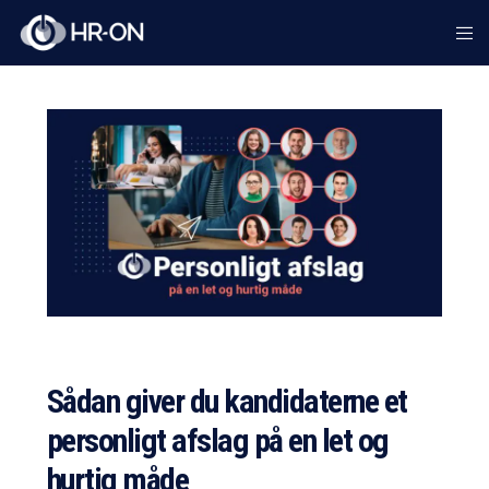
Sådan giver du kandidaterne et
personligt afslag på en let og
hurtig måde