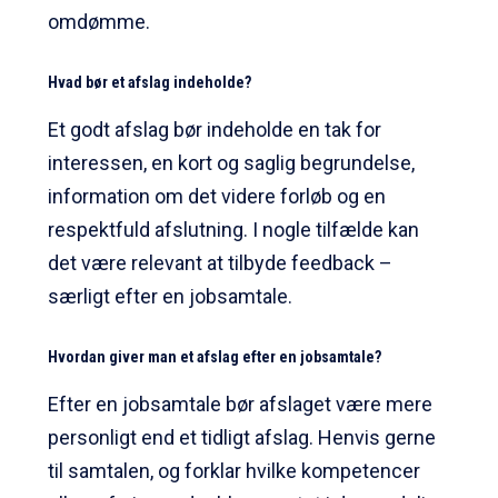
omdømme.
Hvad bør et afslag indeholde?
Et godt afslag bør indeholde en tak for
interessen, en kort og saglig begrundelse,
information om det videre forløb og en
respektfuld afslutning. I nogle tilfælde kan
det være relevant at tilbyde feedback –
særligt efter en jobsamtale.
Hvordan giver man et afslag efter en jobsamtale?
Efter en jobsamtale bør afslaget være mere
personligt end et tidligt afslag. Henvis gerne
til samtalen, og forklar hvilke kompetencer