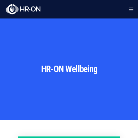
HR-ON Wellbeing