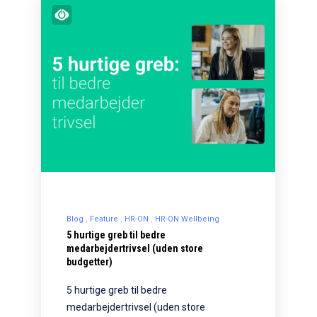
Blog
Feature
HR-ON
HR-ON Wellbeing
5 hurtige greb til bedre
medarbejdertrivsel (uden store
budgetter)
5 hurtige greb til bedre
medarbejdertrivsel (uden store