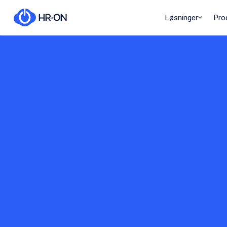
Løsninger
Pro