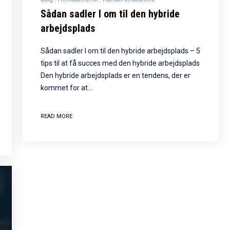
Sådan sadler I om til den hybride
arbejdsplads
Sådan sadler I om til den hybride arbejdsplads – 5
tips til at få succes med den hybride arbejdsplads
Den hybride arbejdsplads er en tendens, der er
kommet for at…
READ MORE