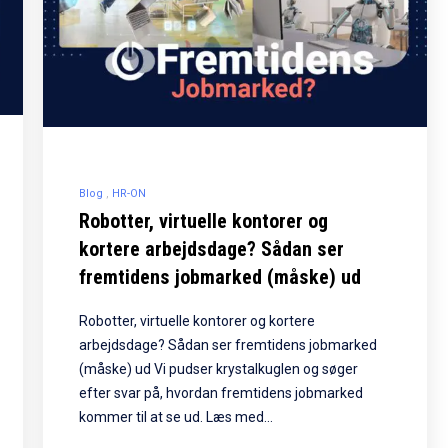
Blog
HR-ON
Robotter, virtuelle kontorer og
kortere arbejdsdage? Sådan ser
fremtidens jobmarked (måske) ud
Robotter, virtuelle kontorer og kortere
arbejdsdage? Sådan ser fremtidens jobmarked
(måske) ud Vi pudser krystalkuglen og søger
efter svar på, hvordan fremtidens jobmarked
kommer til at se ud. Læs med…