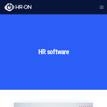
HR software