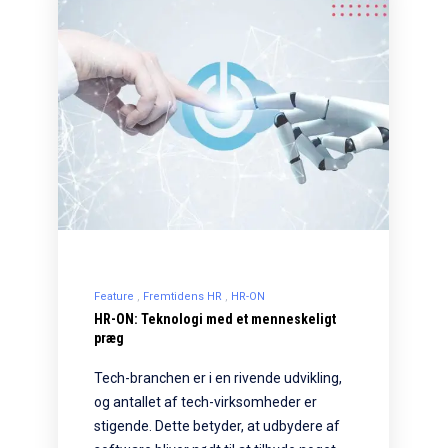
Feature
Fremtidens HR
HR-ON
HR-ON: Teknologi med et menneskeligt
præg
Tech-branchen er i en rivende udvikling,
og antallet af tech-virksomheder er
stigende. Dette betyder, at udbydere af