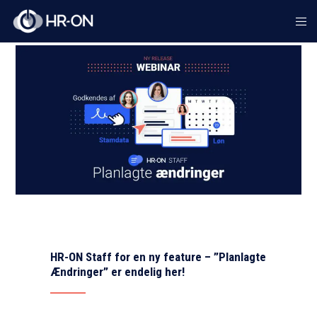
HR-ON Staff for en ny feature – ”Planlagte
Ændringer” er endelig her!