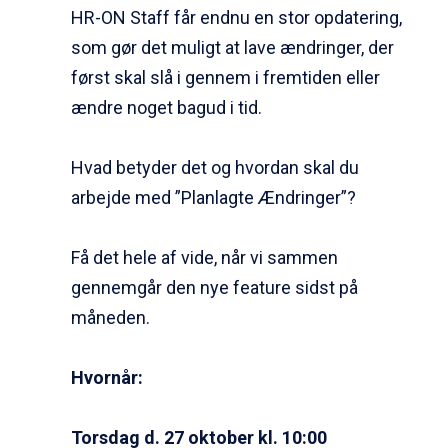
HR-ON Staff får endnu en stor opdatering,
som gør det muligt at lave ændringer, der
først skal slå i gennem i fremtiden eller
ændre noget bagud i tid.
Hvad betyder det og hvordan skal du
arbejde med ”Planlagte Ændringer”?
Få det hele af vide, når vi sammen
gennemgår den nye feature sidst på
måneden.
Hvornår:
Torsdag d. 27 oktober kl. 10:00