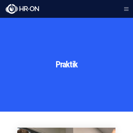
Praktik