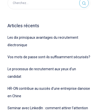
Articles récents
Les dix principaux avantages du recrutement
électronique
Vos mots de passe sont-ils suffisamment sécurisés?
Le processus de recrutement aux yeux d’un
candidat
HR-ON contribue au succès d’une entreprise danoise
en Chine
Seminar avec LinkedIn : comment attirer l’attention