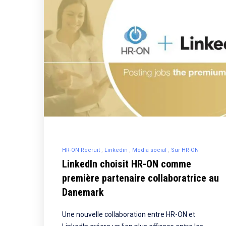
HR-ON Recruit
Linkedin
Média social
Sur HR-ON
LinkedIn choisit HR-ON comme
première partenaire collaboratrice au
Danemark
Une nouvelle collaboration entre HR-ON et