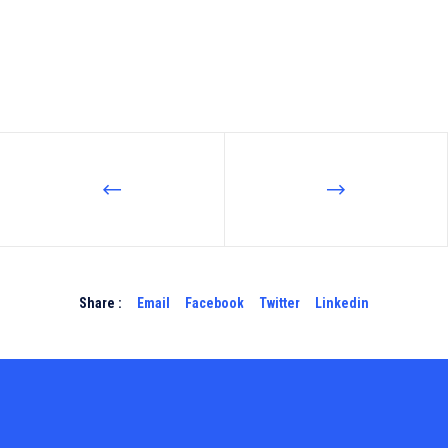
Share :
Email
Facebook
Twitter
Linkedin