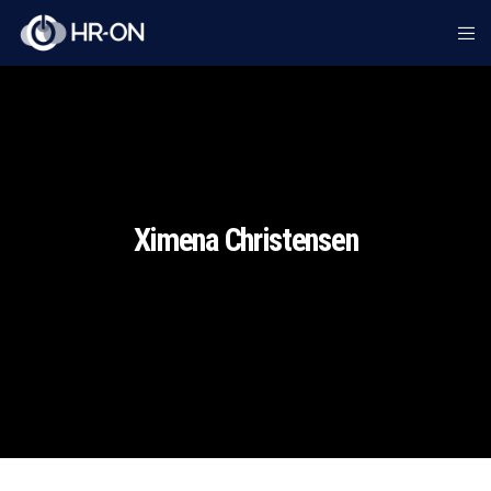
Ximena Christensen