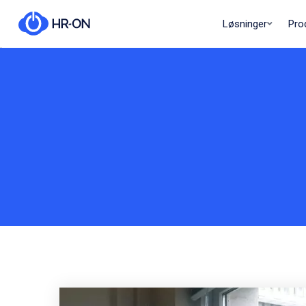
Løsninger
Pro