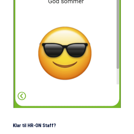
Klar til HR-ON Staff?