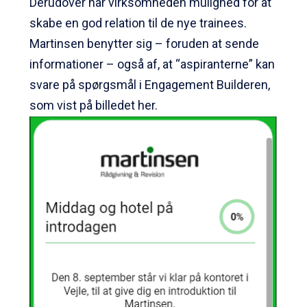
Derudover har virksomheden mulighed for at
skabe en god relation til de nye trainees.
Martinsen benytter sig – foruden at sende
informationer – også af, at “aspiranterne” kan
svare på spørgsmål i Engagement Builderen,
som vist på billedet her.