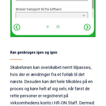
Kan genbruges igen og igen
Skabelonen kan ovenikøbet nemt tilpasses,
hvis der er ændringer fra et forløb til det
næste. Desuden kan det hele tilkobles på en
proces og køre helt af sig selv, når først de
rette personer er registreret på
virksomhedens konto i HR-ON Staff. Dermed