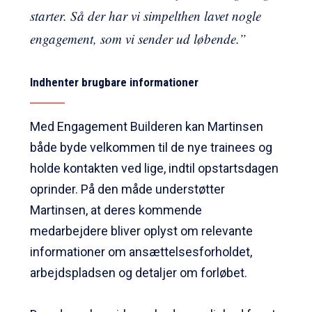
starter. Så der har vi simpelthen lavet nogle
engagement, som vi sender ud løbende.”
Indhenter brugbare informationer
Med Engagement Builderen kan Martinsen
både byde velkommen til de nye trainees og
holde kontakten ved lige, indtil opstartsdagen
oprinder. På den måde understøtter
Martinsen, at deres kommende
medarbejdere bliver oplyst om relevante
informationer om ansættelsesforholdet,
arbejdspladsen og detaljer om forløbet.