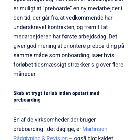
er muligt at “preboarde” en ny medarbejder i
den tid, der går fra, at vedkommende har
underskrevet kontrakten, og frem til at
medarbejderen har første arbejdsdag. Det
giver god mening at prioritere preboarding på
samme måde som onboarding, især hvis
forløbet tidsmæssigt strækker sig over flere
måneder.
Skab et trygt forløb inden opstart med
preboarding
En af de virksomheder der bruger
preboarding i det daglige, er
Martinsen
Rådgivning & Revision
– også blot kaldet