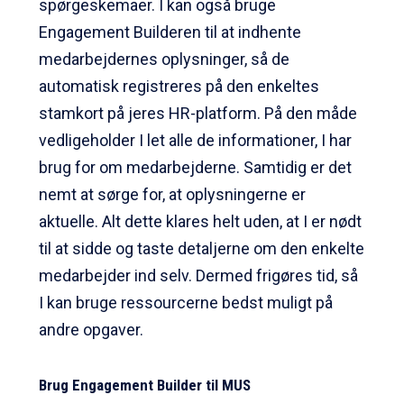
spørgeskemaer. I kan også bruge
Engagement Builderen til at indhente
medarbejdernes oplysninger, så de
automatisk registreres på den enkeltes
stamkort på jeres HR-platform. På den måde
vedligeholder I let alle de informationer, I har
brug for om medarbejderne. Samtidig er det
nemt at sørge for, at oplysningerne er
aktuelle. Alt dette klares helt uden, at I er nødt
til at sidde og taste detaljerne om den enkelte
medarbejder ind selv. Dermed frigøres tid, så
I kan bruge ressourcerne bedst muligt på
andre opgaver.
Brug Engagement Builder til MUS