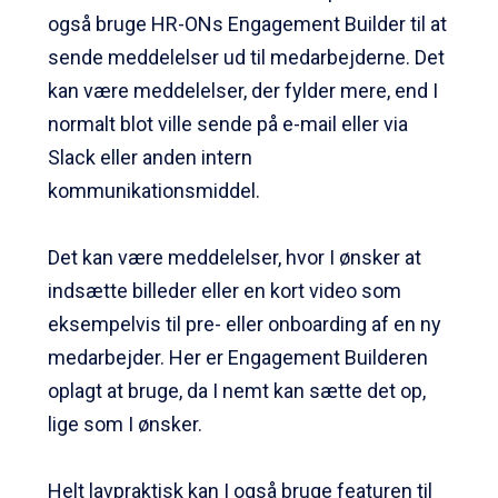
også bruge HR-ONs Engagement Builder til at
sende meddelelser ud til medarbejderne. Det
kan være meddelelser, der fylder mere, end I
normalt blot ville sende på e-mail eller via
Slack eller anden intern
kommunikationsmiddel.
Det kan være meddelelser, hvor I ønsker at
indsætte billeder eller en kort video som
eksempelvis til pre- eller onboarding af en ny
medarbejder. Her er Engagement Builderen
oplagt at bruge, da I nemt kan sætte det op,
lige som I ønsker.
Helt lavpraktisk kan I også bruge featuren til