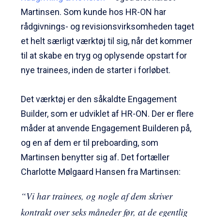
Martinsen. Som kunde hos HR-ON har
rådgivnings- og revisionsvirksomheden taget
et helt særligt værktøj til sig, når det kommer
til at skabe en tryg og oplysende opstart for
nye trainees, inden de starter i forløbet.
Det værktøj er den såkaldte Engagement
Builder, som er udviklet af HR-ON. Der er flere
måder at anvende Engagement Builderen på,
og en af dem er til preboarding, som
Martinsen benytter sig af. Det fortæller
Charlotte Mølgaard Hansen fra Martinsen:
“Vi har trainees, og nogle af dem skriver
kontrakt over seks måneder før, at de egentlig