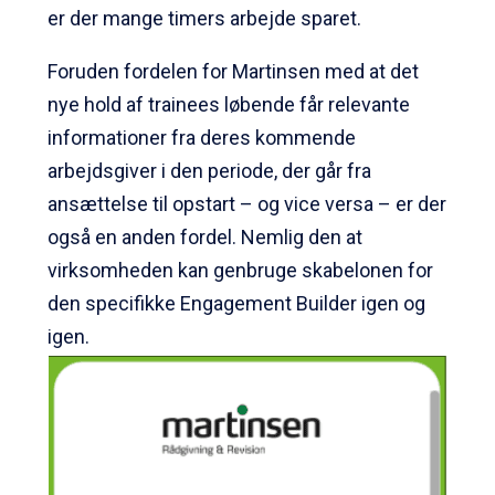
er der mange timers arbejde sparet.
Foruden fordelen for Martinsen med at det
nye hold af trainees løbende får relevante
informationer fra deres kommende
arbejdsgiver i den periode, der går fra
ansættelse til opstart – og vice versa – er der
også en anden fordel. Nemlig den at
virksomheden kan genbruge skabelonen for
den specifikke Engagement Builder igen og
igen.