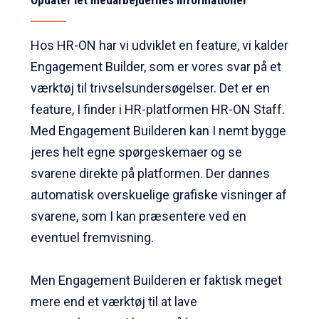
Opdatér let medarbejdernes informationer
Hos HR-ON har vi udviklet en feature, vi kalder
Engagement Builder, som er vores svar på et
værktøj til trivselsundersøgelser. Det er en
feature, I finder i HR-platformen HR-ON Staff.
Med Engagement Builderen kan I nemt bygge
jeres helt egne spørgeskemaer og se
svarene direkte på platformen. Der dannes
automatisk overskuelige grafiske visninger af
svarene, som I kan præsentere ved en
eventuel fremvisning.
Men Engagement Builderen er faktisk meget
mere end et værktøj til at lave