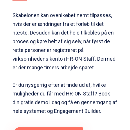
Skabelonen kan ovenikøbet nemt tilpasses,
hvis der er ændringer fra et forløb til det
næste. Desuden kan det hele tilkobles på en
proces og køre helt af sig selv, når først de
rette personer er registreret på
virksomhedens konto i HR-ON Staff. Dermed
er der mange timers arbejde sparet.
Er du nysgerrig efter at finde ud af, hvilke
muligheder du får med HR-ON Staff? Book
din gratis demo i dag og få en gennemgang af
hele systemet og Engagement Builder.