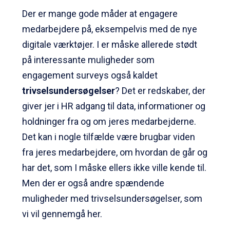
Der er mange gode måder at engagere
medarbejdere på, eksempelvis med de nye
digitale værktøjer. I er måske allerede stødt
på interessante muligheder som
engagement surveys
også kaldet
trivselsundersøgelser
? Det er redskaber, der
giver jer i HR adgang til data, informationer og
holdninger fra og om jeres medarbejderne.
Det kan i nogle tilfælde være brugbar viden
fra jeres medarbejdere, om hvordan de går og
har det, som I måske ellers ikke ville kende til.
Men der er også andre spændende
muligheder med trivselsundersøgelser, som
vi vil gennemgå her.