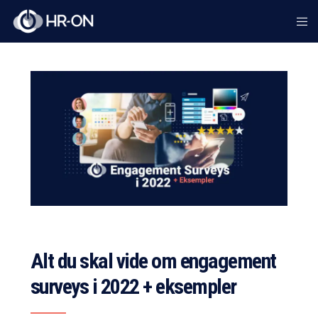
Alt du skal vide om engagement
surveys i 2022 + eksempler