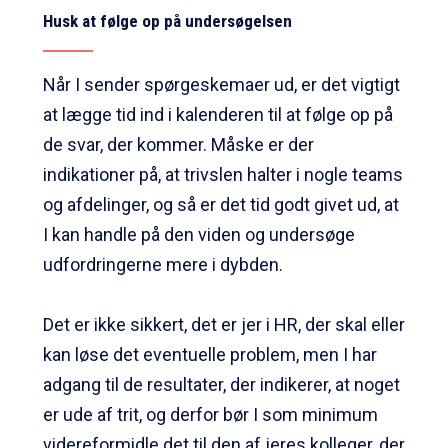
Husk at følge op på undersøgelsen
Når I sender spørgeskemaer ud, er det vigtigt
at lægge tid ind i kalenderen til at følge op på
de svar, der kommer. Måske er der
indikationer på, at trivslen halter i nogle teams
og afdelinger, og så er det tid godt givet ud, at
I kan handle på den viden og undersøge
udfordringerne mere i dybden.
Det er ikke sikkert, det er jer i HR, der skal eller
kan løse det eventuelle problem, men I har
adgang til de resultater, der indikerer, at noget
er ude af trit, og derfor bør I som minimum
videreformidle det til den af jeres kolleger, der