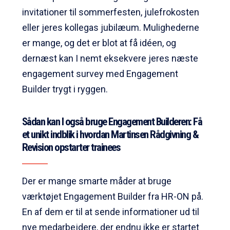
invitationer til sommerfesten, julefrokosten
eller jeres kollegas jubilæum. Mulighederne
er mange, og det er blot at få idéen, og
dernæst kan I nemt eksekvere jeres næste
engagement survey med Engagement
Builder trygt i ryggen.
Sådan kan I også bruge Engagement Builderen: Få
et unikt indblik i hvordan Martinsen Rådgivning &
Revision opstarter trainees
Der er mange smarte måder at bruge
værktøjet Engagement Builder fra HR-ON på.
En af dem er til at sende informationer ud til
nye medarbejdere, der endnu ikke er startet