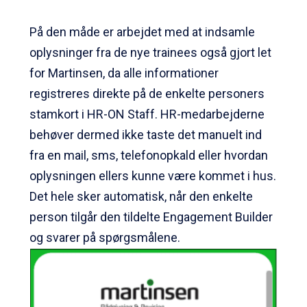
På den måde er arbejdet med at indsamle
oplysninger fra de nye trainees også gjort let
for Martinsen, da alle informationer
registreres direkte på de enkelte personers
stamkort i HR-ON Staff. HR-medarbejderne
behøver dermed ikke taste det manuelt ind
fra en mail, sms, telefonopkald eller hvordan
oplysningen ellers kunne være kommet i hus.
Det hele sker automatisk, når den enkelte
person tilgår den tildelte Engagement Builder
og svarer på spørgsmålene.