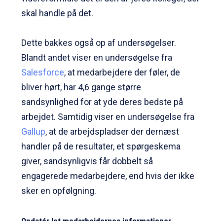
skal handle på det.
Dette bakkes også op af undersøgelser.
Blandt andet viser en undersøgelse fra
Salesforce
, at medarbejdere der føler, de
bliver hørt, har 4,6 gange større
sandsynlighed for at yde deres bedste på
arbejdet. Samtidig viser en undersøgelse fra
Gallup
, at de arbejdspladser der dernæst
handler på de resultater, et spørgeskema
giver, sandsynligvis får dobbelt så
engagerede medarbejdere, end hvis der ikke
sker en opfølgning.