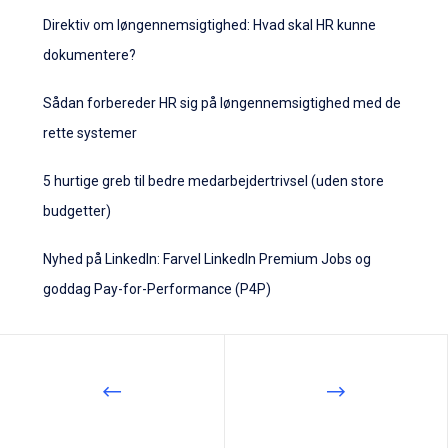
Direktiv om løngennemsigtighed: Hvad skal HR kunne
dokumentere?
Sådan forbereder HR sig på løngennemsigtighed med de
rette systemer
5 hurtige greb til bedre medarbejdertrivsel (uden store
budgetter)
Nyhed på LinkedIn: Farvel LinkedIn Premium Jobs og
goddag Pay-for-Performance (P4P)