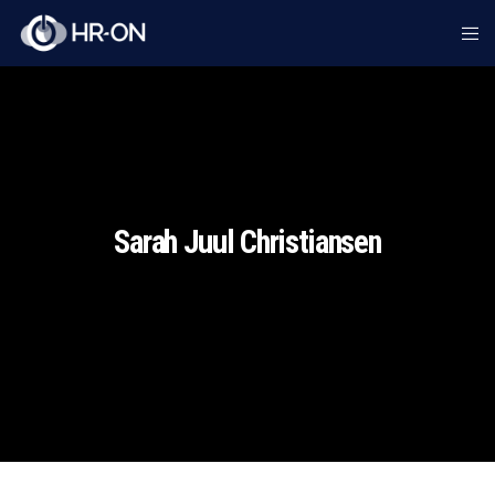
Sarah Juul Christiansen