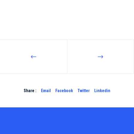
Share :
Email
Facebook
Twitter
Linkedin