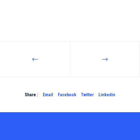
Share :
Email
Facebook
Twitter
Linkedin