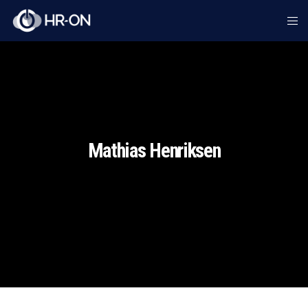
Mathias Henriksen