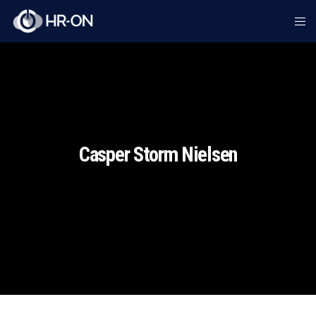
Casper Storm Nielsen