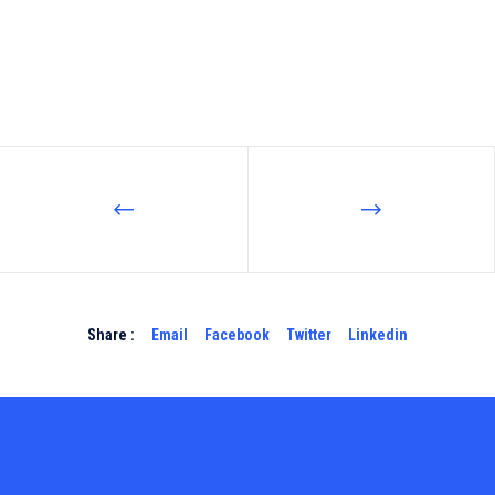
Share :
Email
Facebook
Twitter
Linkedin