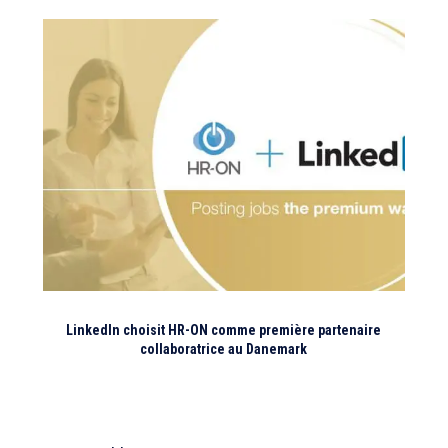
LinkedIn choisit HR-ON comme première partenaire
collaboratrice au Danemark