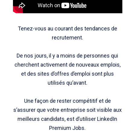
Tenez-vous au courant des tendances de
recrutement.
De nos jours, il y a moins de personnes qui
cherchent activement de nouveaux emplois,
et des sites d’offres d’emploi sont plus
utilisés qu’avant.
Une façon de rester compétitif et de
s’assurer que votre entreprise soit visible aux
meilleurs candidats, est d’utiliser LinkedIn
Premium Jobs.