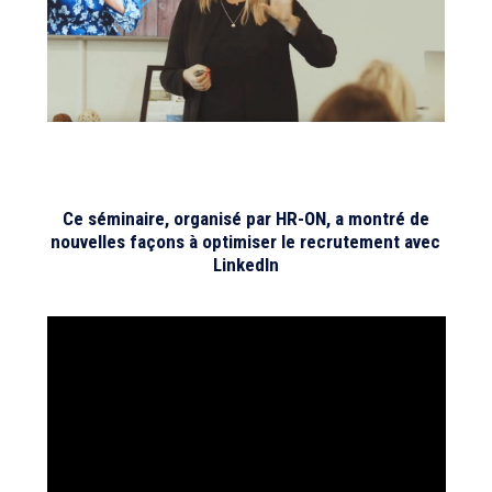
Ce séminaire, organisé par HR-ON, a montré de
nouvelles façons à optimiser le recrutement avec
LinkedIn