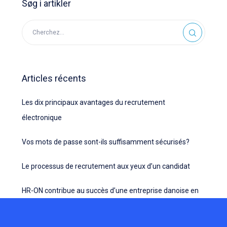
Søg i artikler
Articles récents
Les dix principaux avantages du recrutement
électronique
Vos mots de passe sont-ils suffisamment sécurisés?
Le processus de recrutement aux yeux d’un candidat
HR-ON contribue au succès d’une entreprise danoise en
Chine