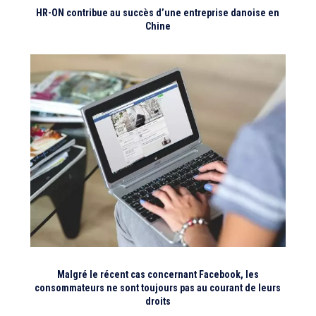
HR-ON contribue au succès d’une entreprise danoise en
Chine
Malgré le récent cas concernant Facebook, les
consommateurs ne sont toujours pas au courant de leurs
droits