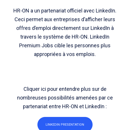
HR-ON a un partenariat officiel avec LinkedIn.
Ceci permet aux entreprises d’afficher leurs
offres d’emploi directement sur LinkedIn à
travers le système de HR-ON. LinkedIn
Premium Jobs cible les personnes plus
appropriées à vos emplois.
Cliquer ici pour entendre plus sur de
nombreuses possibilités amenées par ce
partenariat entre HR-ON et LinkedIn :
LINKEDIN PRESENTATION