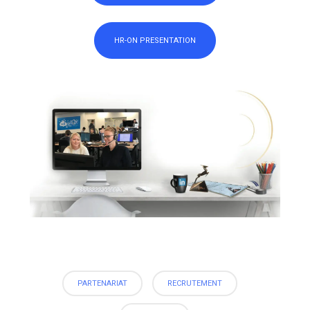
HR-ON PRESENTATION
PARTENARIAT
RECRUTEMENT