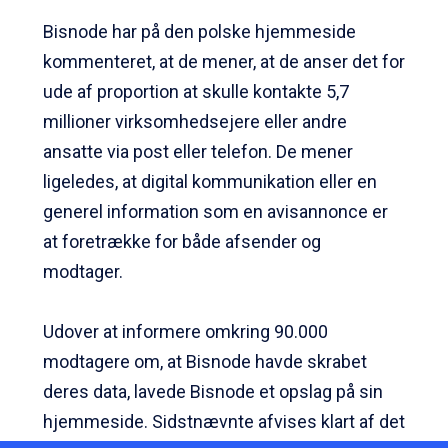
Bisnode har på den polske hjemmeside
kommenteret, at de mener, at de anser det for
ude af proportion at skulle kontakte 5,7
millioner virksomhedsejere eller andre
ansatte via post eller telefon. De mener
ligeledes, at digital kommunikation eller en
generel information som en avisannonce er
at foretrække for både afsender og
modtager.
Udover at informere omkring 90.000
modtagere om, at Bisnode havde skrabet
deres data, lavede Bisnode et opslag på sin
hjemmeside. Sidstnævnte afvises klart af det