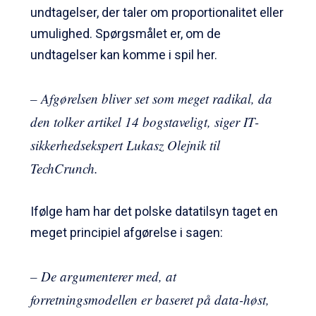
undtagelser, der taler om proportionalitet eller
umulighed. Spørgsmålet er, om de
undtagelser kan komme i spil her.
– Afgørelsen bliver set som meget radikal, da
den tolker artikel 14 bogstaveligt, siger IT-
sikkerhedsekspert Lukasz Olejnik til
TechCrunch.
Ifølge ham har det polske datatilsyn taget en
meget principiel afgørelse i sagen:
– De argumenterer med, at
forretningsmodellen er baseret på data-høst,