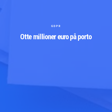
GDPR
Otte millioner euro på porto