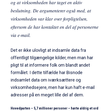
og at virksomheden har taget en aktiv
beslutning. De argumenterer også med, at
virksomheden var klar over forpligtelsen,
eftersom de har kontaktet en del af personerne
via e-mail.
Det er ikke ulovligt at indsamle data fra
offentligt tilgængelige kilder, men man har
pligt til at informere folk om blandt andet
formålet. I dette tilfælde har Bisnode
indsamlet data om iværksættere og
virksomhedsejere, men har kun haft e-mail
adresser på en meget lille del af dem.
Hovedparten – 5,7 millioner personer – hørte aldrig et ord