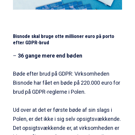
Bisnode skal bruge otte millioner euro på porto
efter GDPR-brud
–
36 gange mere end bøden
Bøde efter brud på GDPR: Virksomheden
Bisnode har fået en bøde på 220.000 euro for
brud på GDPR-reglerne i Polen.
Ud over at det er første bøde af sin slags i
Polen, er det ikke i sig selv opsigtsvækkende.
Det opsigtsvækkende er, at virksomheden er