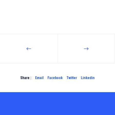
Share :
Email
Facebook
Twitter
Linkedin