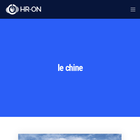
le chine