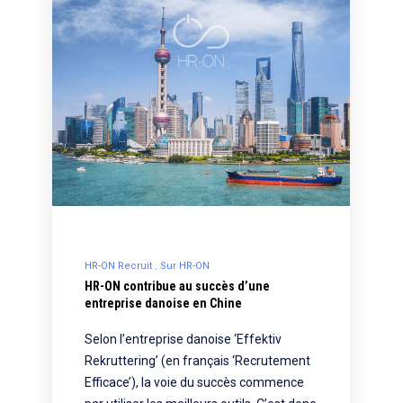
HR-ON Recruit
Sur HR-ON
HR-ON contribue au succès d’une
entreprise danoise en Chine
Selon l’entreprise danoise ‘Effektiv
Rekruttering’ (en français ‘Recrutement
Efficace’), la voie du succès commence