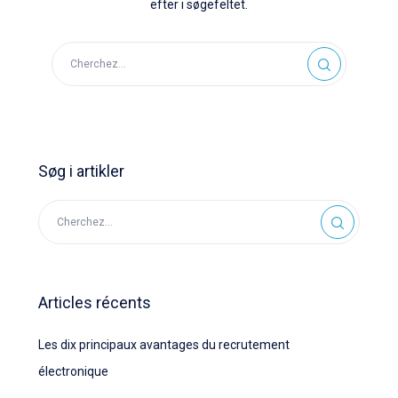
efter i søgefeltet.
Søg i artikler
Articles récents
Les dix principaux avantages du recrutement
électronique