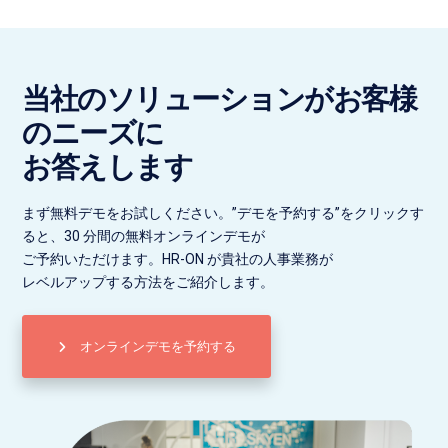
当社のソリューションがお客様
のニーズに
お答えします
まず無料デモをお試しください。”デモを予約する”をクリックす
ると、30 分間の無料オンラインデモが
ご予約いただけます。HR-ON が貴社の人事業務が
レベルアップする方法をご紹介します。
オンラインデモを予約する