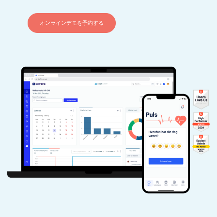
オンラインデモを予約する