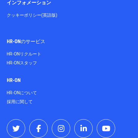
インフォメーション
クッキーポリシー(英語版)
HR-ONのサービス
HR-ONリクルート
HR-ONスタッフ
HR-ON
HR-ONについて
採用に関して