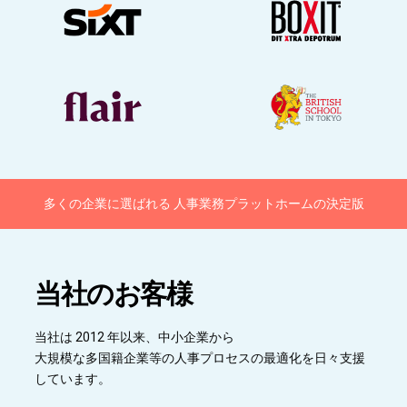
多くの企業に選ばれる
人事業務プラットホームの
決定版
当社のお客様
当社は 2012 年以来、中小企業から
大規模な多国籍企業等の人事プロセスの最適化を日々支援
しています。