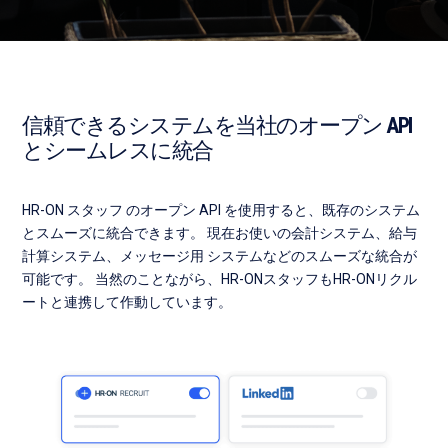
信頼できるシステムを当社のオープン API
とシームレスに統合
HR-ON スタッフ のオープン API を使用すると、既存のシステム
とスムーズに統合できます。 現在お使いの会計システム、給与
計算システム、メッセージ用 システムなどのスムーズな統合が
可能です。 当然のことながら、HR-ONスタッフもHR-ONリクル
ートと連携して作動しています。