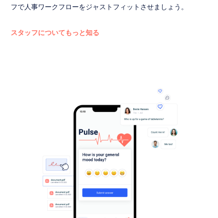
フで人事ワークフローをジャストフィットさせましょう。
スタッフについてもっと知る