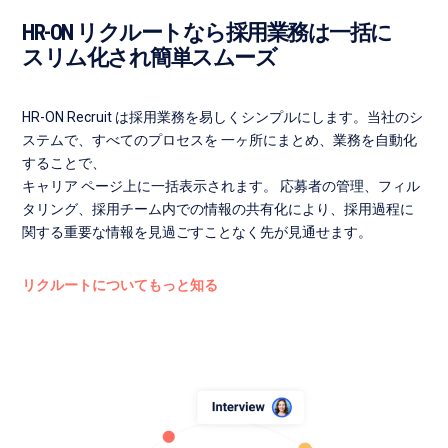
HR-ON リクルートなら採用業務は一括に
スリム化され簡単スムーズ
HR-ON Recruit は採用業務を易しくシンプルにします。当社のシ
ステムで、すべてのプロセスを 一ヶ所にまとめ、業務を自動化
することで、
キャリア ページ上に一括表示されます。 応募者の管理、フィル
タリング、採用チーム内での情報の共有化により、採用過程に
関する重要な情報を見過ごすことなく先が見通せます。
リクルートについてもっと知る