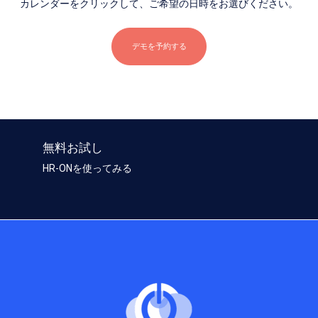
カレンダーをクリックして、ご希望の日時をお選びください。
デモを予約する
無料お試し
HR-ONを使ってみる