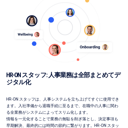
HR-ON スタッフ: 人事業務は全部まとめてデ
ジタル化
HR-ON スタッフは、人事システムを立ち上げてすぐに使用でき
ます。入社準備から退職手続に至るまで、在職中の人事に関わ
る全業務がシステムによってスリム化します。
情報を一元化することで業務の無駄を削ぎ落とし、決定事項も
早期解決、最終的には時間の節約に繋がります。HR-ON スタッ