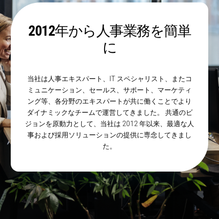
2012年から人事業務を簡単
に
当社は人事エキスパート、IT スペシャリスト、またコ
ミュニケーション、セールス、サポート、マーケティ
ング等、各分野のエキスパートが共に働くことでより
ダイナミックなチームで運営してきました。 共通のビ
ジョンを原動力として、当社は 2012 年以来、最適な人
事および採用ソリューションの提供に専念してきまし
た。