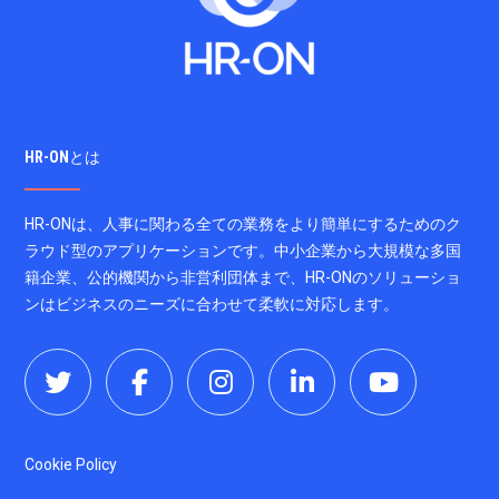
HR-ONとは
HR-ONは、人事に関わる全ての業務をより簡単にするためのク
ラウド型のアプリケーションです。中小企業から大規模な多国
籍企業、公的機関から非営利団体まで、HR-ONのソリューショ
ンはビジネスのニーズに合わせて柔軟に対応します。
Cookie Policy