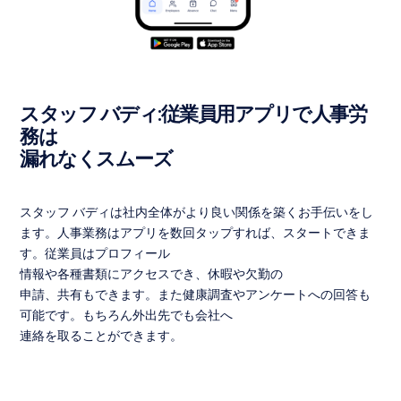
スタッフ バディ:従業員用アプリで人事労
務は
漏れなくスムーズ
スタッフ バディは社内全体がより良い関係を築くお手伝いをし
ます。人事業務はアプリを数回タップすれば、スタートできま
す。従業員はプロフィール
情報や各種書類にアクセスでき、休暇や欠勤の
申請、共有もできます。また健康調査やアンケートへの回答も
可能です。もちろん外出先でも会社へ
連絡を取ることができます。