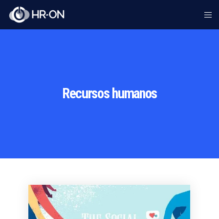
Recursos humanos