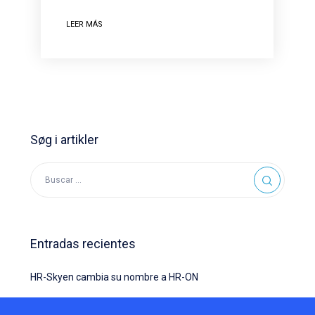
LEER MÁS
Søg i artikler
Entradas recientes
HR-Skyen cambia su nombre a HR-ON
La empresa social