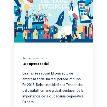
Recursos humanos
La empresa social
La empresa social. El concepto de
empresa social ha recuperado impulso.
En 2018, Deloitte publicó sus Tendencias
del capital humano global, destacando la
importancia de la ciudadanía corporativa.
Es hora…