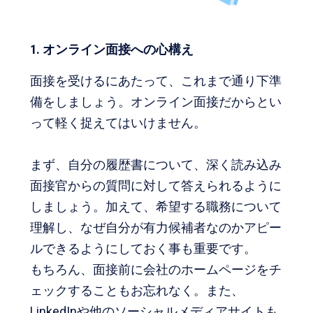
1. オンライン面接への心構え
面接を受けるにあたって、これまで通り下準
備をしましょう。オンライン面接だからとい
って軽く捉えてはいけません。
まず、自分の履歴書について、深く読み込み
面接官からの質問に対して答えられるように
しましょう。加えて、希望する職務について
理解し、なぜ自分が有力候補者なのかアピー
ルできるようにしておく事も重要です。
もちろん、面接前に会社のホームページをチ
ェックすることもお忘れなく。また、
LinkedInや他のソーシャルメディアサイトも