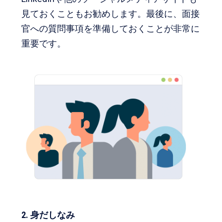
見ておくこともお勧めします。最後に、面接
官への質問事項を準備しておくことが非常に
重要です。
2. 身だしなみ