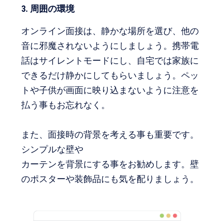
3. 周囲の環境
オンライン面接は、静かな場所を選び、他の
音に邪魔されないようにしましょう。携帯電
話はサイレントモードにし、自宅では家族に
できるだけ静かにしてもらいましょう。ペッ
トや子供が画面に映り込まないように注意を
払う事もお忘れなく。
また、面接時の背景を考える事も重要です。
シンプルな壁や
カーテンを背景にする事をお勧めします。壁
のポスターや装飾品にも気を配りましょう。