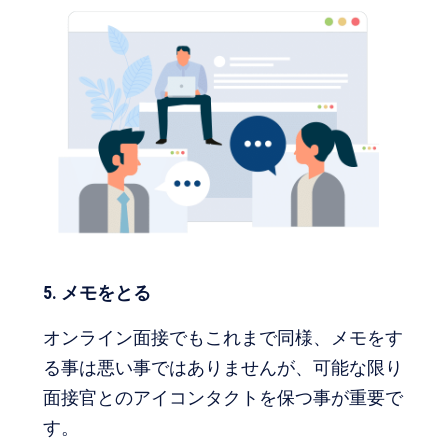
5. メモをとる
オンライン面接でもこれまで同様、メモをす
る事は悪い事ではありませんが、可能な限り
面接官とのアイコンタクトを保つ事が重要で
す。