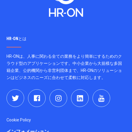
HR-ONとは
HR-ONは、人事に関わる全ての業務をより簡単にするためのク
ラウド型のアプリケーションです。中小企業から大規模な多国
籍企業、公的機関から非営利団体まで、HR-ONのソリューショ
ンはビジネスのニーズに合わせて柔軟に対応します。
Cookie Policy
インフォメーション