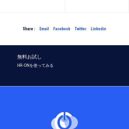
Share :
Email
Facebook
Twitter
Linkedin
無料お試し
HR-ONを使ってみる