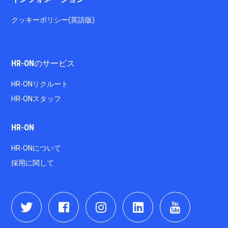
クッキーポリシー(英語版)
HR-ONのサービス
HR-ONリクルート
HR-ONスタッフ
HR-ON
HR-ONについて
採用に関して