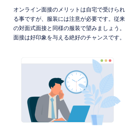
オンライン面接のメリットは自宅で受けられ
る事ですが、服装には注意が必要です。従来
の対面式面接と同様の服装で望みましょう。
面接は好印象を与える絶好のチャンスです。