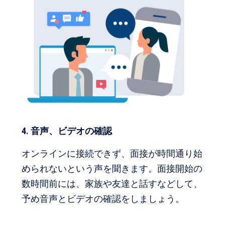
4. 音声、ビデオの確認
オンラインに接続できず、面接が時間通り始
められないという声を聞きます。面接開始の
数時間前には、家族や友達と話すなどして、
予め音声とビデオの確認をしましょう。