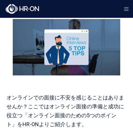
オンラインでの面接に不安を感じることはありま
せんか？ここではオンライン面接の準備と成功に
役立つ「オンライン面接のための5つのポイン
ト」をHR-ONよりご紹介します。