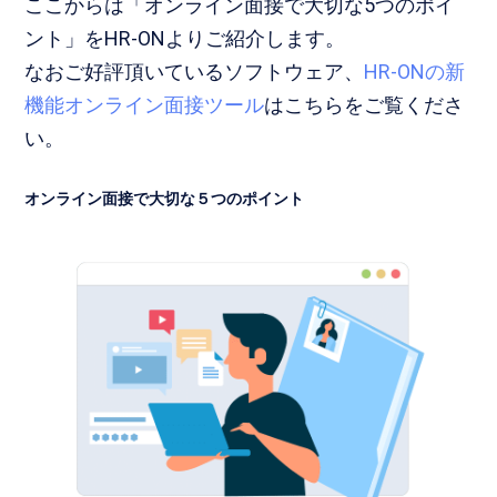
ここからは「オンライン面接で大切な5つのポイ
ント」をHR-ONよりご紹介します。
なお
ご好評頂いているソフトウェア、
HR-ONの新
機能オンライン面接ツール
はこちらをご覧くださ
い。
オンライン面接で大切な５つのポイント