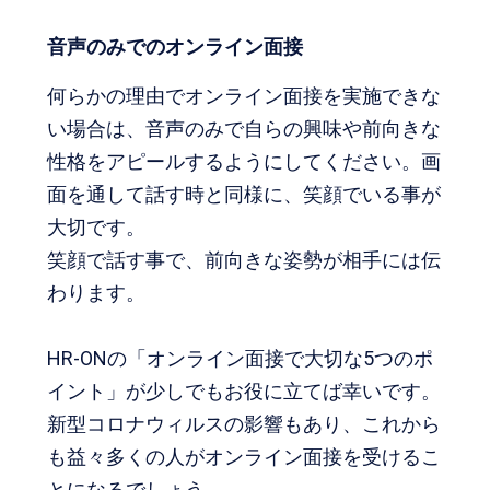
音声のみでのオンライン面接
何らかの理由でオンライン面接を実施できな
い場合は、音声のみで自らの興味や前向きな
性格をアピールするようにしてください。画
面を通して話す時と同様に、笑顔でいる事が
大切です。
笑顔で話す事で、前向きな姿勢が相手には伝
わります。
HR-ONの「オンライン面接で大切な5つのポ
イント」が少しでもお役に立てば幸いです。
新型コロナウィルスの影響もあり、これから
も益々多くの人がオンライン面接を受けるこ
とになるでしょう。