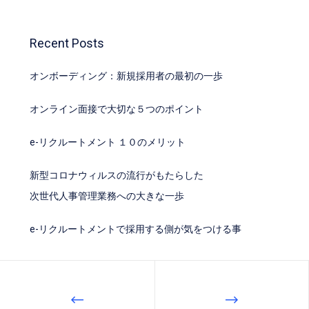
Recent Posts
オンボーディング：新規採用者の最初の一歩
オンライン面接で大切な５つのポイント
e-リクルートメント １０のメリット
新型コロナウィルスの流行がもたらした
次世代人事管理業務への大きな一歩
e-リクルートメントで採用する側が気をつける事