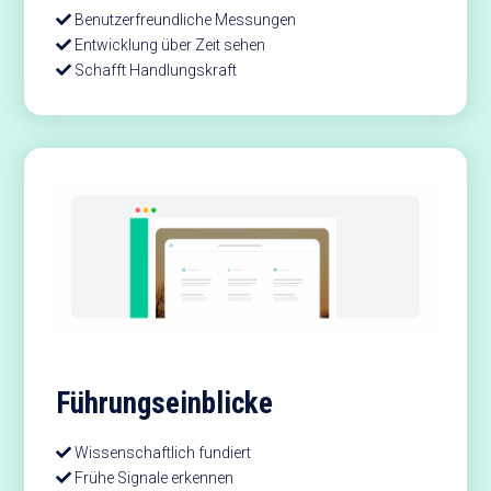
Benutzerfreundliche Messungen
Entwicklung über Zeit sehen
Schafft Handlungskraft
Führungs­einblicke
Wissenschaftlich fundiert
Frühe Signale erkennen