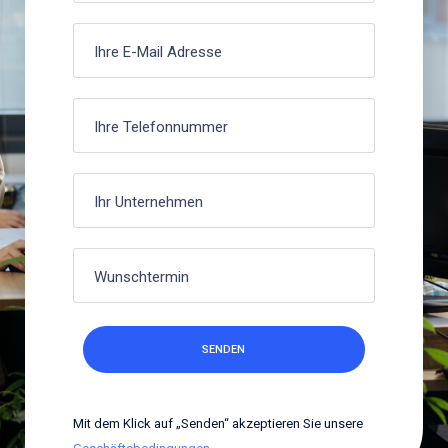
Mit dem Klick auf „Senden“ akzeptieren Sie unsere