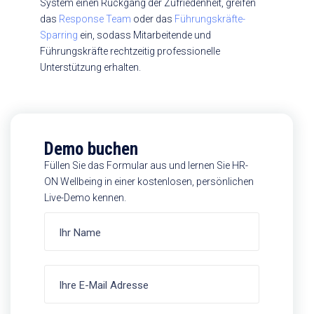
System einen Rückgang der Zufriedenheit, greifen
das
Response Team
oder das
Führungskräfte-
Sparring
ein, sodass Mitarbeitende und
Führungskräfte rechtzeitig professionelle
Unterstützung erhalten.
Demo buchen
Füllen Sie das Formular aus und lernen Sie HR-
ON Wellbeing in einer kostenlosen, persönlichen
Live-Demo kennen.