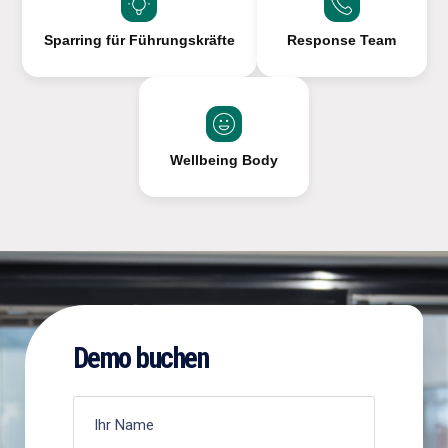
Sparring für Führungskräfte
Response Team
Wellbeing Body
Demo buchen