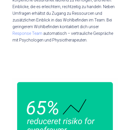
körperliche Gesundheit laufend zu verfolgen, und liefert
Einblicke, die es erleichtern, rechtzeitig zu handeln. Neben
Umfragen erhältst du Zugang zu Ressourcen und
zusätzlichen Einblick in das Wohlbefinden im Team. Bei
geringerem Wohlbefinden kontaktiert dich unser
Response Team
automatisch – vertrauliche Gespräche
mit Psychologen und Physiotherapeuten.