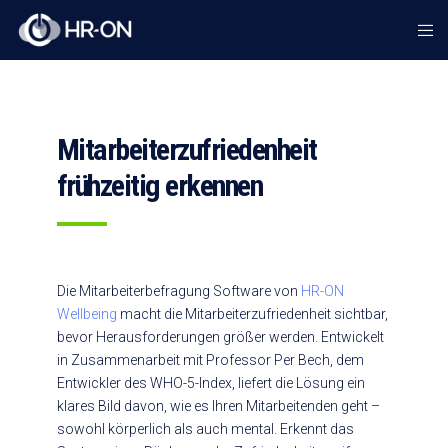
Mitarbeiterzufriedenheit
frühzeitig erkennen
Die Mitarbeiterbefragung Software von
HR-ON
Wellbeing
macht die Mitarbeiterzufriedenheit sichtbar,
bevor Herausforderungen größer werden. Entwickelt
in Zusammenarbeit mit Professor Per Bech, dem
Entwickler des WHO-5-Index, liefert die Lösung ein
klares Bild davon, wie es Ihren Mitarbeitenden geht –
sowohl körperlich als auch mental. Erkennt das