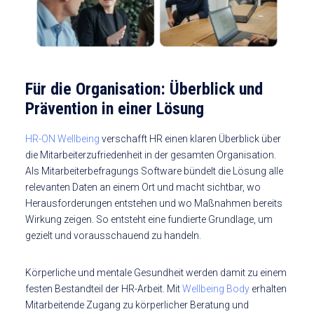
Für die Organisation: Überblick und
Prävention in einer Lösung
HR-ON Wellbeing
verschafft HR einen klaren Überblick über
die Mitarbeiterzufriedenheit in der gesamten Organisation.
Als Mitarbeiterbefragungs Software bündelt die Lösung alle
relevanten Daten an einem Ort und macht sichtbar, wo
Herausforderungen entstehen und wo Maßnahmen bereits
Wirkung zeigen. So entsteht eine fundierte Grundlage, um
gezielt und vorausschauend zu handeln.
Körperliche und mentale Gesundheit werden damit zu einem
festen Bestandteil der HR-Arbeit. Mit
Wellbeing Body
erhalten
Mitarbeitende Zugang zu körperlicher Beratung und