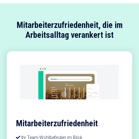
Mitarbeiterzufriedenheit, die im
Arbeitsalltag verankert ist
Mitarbeiterzufriedenheit
Ihr Team-Wohlbefinden im Blick