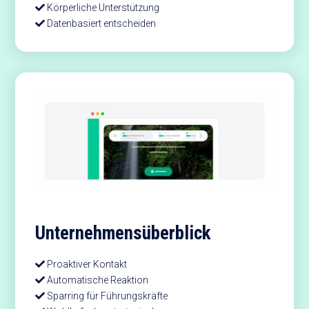
Körperliche Unterstützung
Datenbasiert entscheiden
Unternehmensüberblick
Proaktiver Kontakt
Automatische Reaktion
Sparring für Führungskräfte