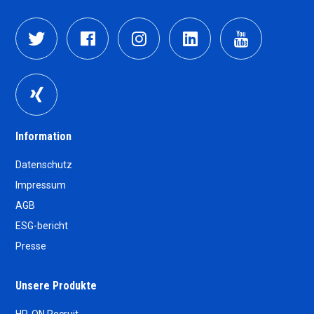
Information
Datenschutz
Impressum
AGB
ESG-bericht
Presse
Unsere Produkte