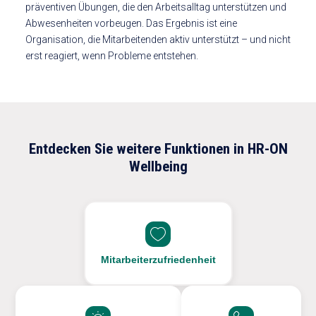
präventiven Übungen, die den Arbeitsalltag unterstützen und
Abwesenheiten vorbeugen. Das Ergebnis ist eine
Organisation, die Mitarbeitenden aktiv unterstützt – und nicht
erst reagiert, wenn Probleme entstehen.
Entdecken Sie weitere Funktionen in HR-ON
Wellbeing
Mitarbeiterzufriedenheit