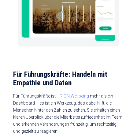
Für Führungskräfte: Handeln mit
Empathie und Daten
Für Führungskräfte ist
HR-ON Wellbeing
mehr als ein
Dashboard – es ist ein Werkzeug, das dabei hilft, die
Menschen hinter den Zahlen zu sehen. Sie erhalten einen
klaren Überblick über die Mitarbeiterzufriedenheit im Team
und erkennen Veränderungen frühzeitig, um rechtzeitig
und gezielt zu reagieren.