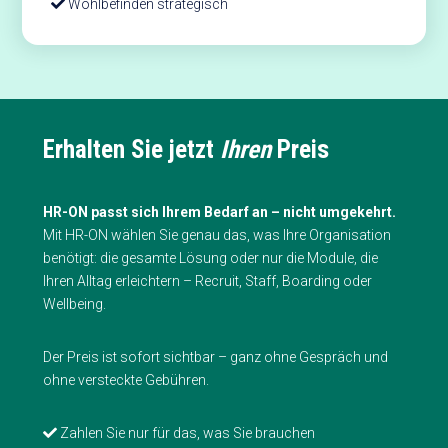
Wohlbefinden strategisch
Erhalten Sie jetzt
Ihren
Preis
HR-ON passt sich Ihrem Bedarf an – nicht umgekehrt.
Mit HR-ON wählen Sie genau das, was Ihre Organisation
benötigt: die gesamte Lösung oder nur die Module, die
Ihren Alltag erleichtern – Recruit, Staff, Boarding oder
Wellbeing.
Der Preis ist sofort sichtbar – ganz ohne Gespräch und
ohne versteckte Gebühren.
Zahlen Sie nur für das, was Sie brauchen