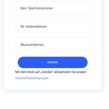
Mit dem Klick auf „Senden“ akzeptieren Sie unsere
Geschäftsbedingungen.