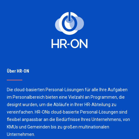
Über HR-ON
Die cloud-basierten Personal-Lösungen für alle Ihre Aufgaben
im Personalbereich bieten eine Vielzahl an Programmen, die
designt wurden, um die Abläufe in Ihrer HR-Abteilung zu
vereinfachen. HR-ONs cloud-basierte Personal-Lösungen sind
flexibel anpassbar an die Bedürfnisse Ihres Unternehmens, von
KMUs und Gemeinden bis zu großen multinationalen
Unternehmen.