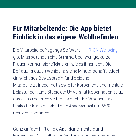
Für Mitarbeitende: Die App bietet
Einblick in das eigene Wohlbefinden
Die Mitarbeiterbefragungs Software in
HR-ON Wellbeing
gibt Mitarbeitenden eine Stimme. Über wenige, kurze
Fragen können sie reflektieren, wie es ihnen geht. Die
Befragung dauert weniger als eine Minute, schafft jedoch
ein wichtiges Bewusstsein für die eigene
Mitarbeiterzufriedenheit sowie für körperliche und mentale
Belastungen. Eine Studie der Universität Kopenhagen zeigt,
dass Unternehmen so bereits nach drei Wochen das
Risiko für krankheitsbedingte Abwesenheit um 65 %
reduzieren konnten.
Ganz einfach hilft dir die App, deine mentale und