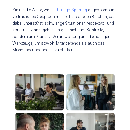
Sinken die Werte, wird
Führungs-Sparring
angeboten: ein
vertrauliches Gespräch mit professionellen Beratern, das
dabei unterstützt, schwierige Situationen respektvoll und
konstruktiv anzugehen. Es geht nicht um Kontrolle,
sondern um Präsenz, Verantwortung und die richtigen
Werkzeuge, um sowohl Mitarbeitende als auch das
Miteinander nachhaltig zu stärken.