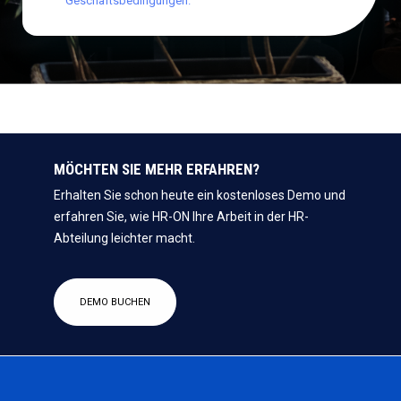
Geschäftsbedingungen.
MÖCHTEN SIE MEHR ERFAHREN?
Erhalten Sie schon heute ein kostenloses Demo und
erfahren Sie, wie HR-ON Ihre Arbeit in der HR-
Abteilung leichter macht.
DEMO BUCHEN