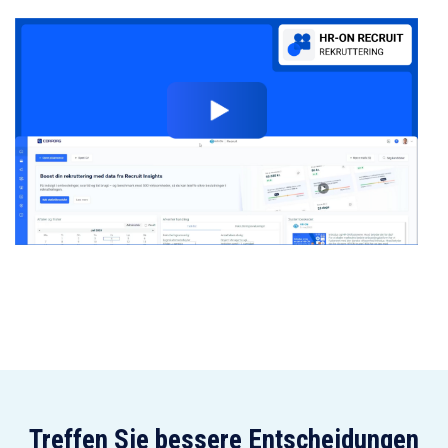
Treffen Sie bessere Entscheidungen