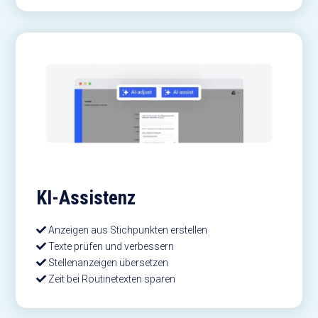
KI-Assistenz
Anzeigen aus Stichpunkten erstellen
Texte prüfen und verbessern
Stellenanzeigen übersetzen
Zeit bei Routinetexten sparen