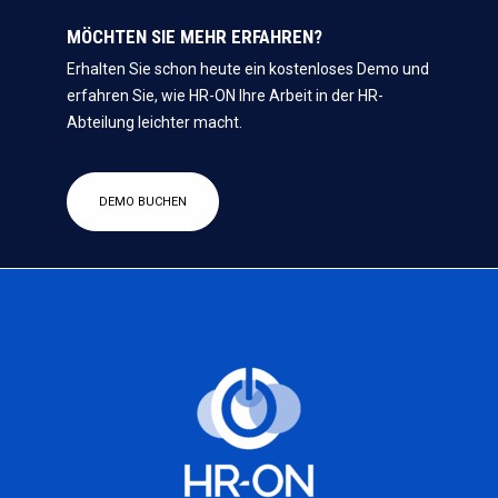
MÖCHTEN SIE MEHR ERFAHREN?
Erhalten Sie schon heute ein kostenloses Demo und
erfahren Sie, wie HR-ON Ihre Arbeit in der HR-
Abteilung leichter macht.
DEMO BUCHEN