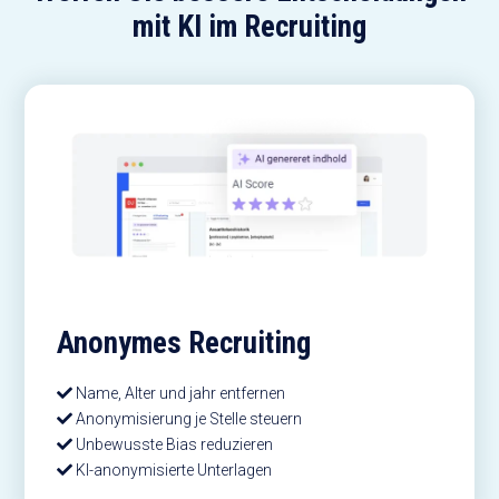
mit KI im Recruiting
Anonymes Recruiting
Name, Alter und jahr entfernen
Anonymisierung je Stelle steuern
Unbewusste Bias reduzieren
KI-anonymisierte Unterlagen