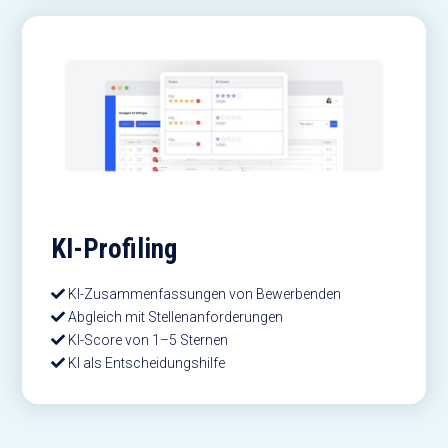
KI-Profiling
KI-Zusammenfassungen von Bewerbenden
Abgleich mit Stellenanforderungen
KI-Score von 1–5 Sternen
KI als Entscheidungshilfe