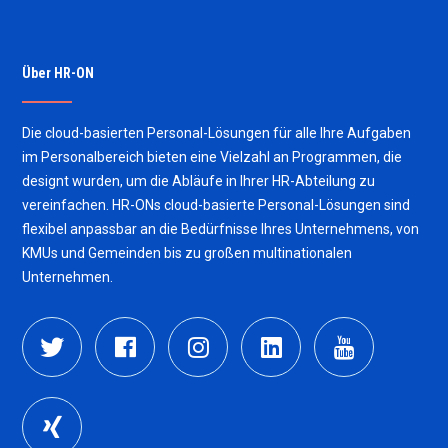
Über HR-ON
Die cloud-basierten Personal-Lösungen für alle Ihre Aufgaben
im Personalbereich bieten eine Vielzahl an Programmen, die
designt wurden, um die Abläufe in Ihrer HR-Abteilung zu
vereinfachen. HR-ONs cloud-basierte Personal-Lösungen sind
flexibel anpassbar an die Bedürfnisse Ihres Unternehmens, von
KMUs und Gemeinden bis zu großen multinationalen
Unternehmen.