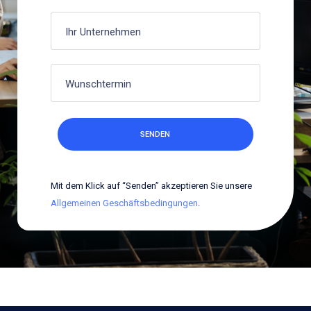
Mit dem Klick auf “Senden” akzeptieren Sie unsere
Allgemeinen Geschäftsbedingungen
.