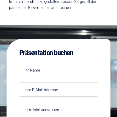
leicht verständlich zu gestalten, sodass Sie gezielt die
passenden Bewerbenden ansprechen.
Präsentation buchen