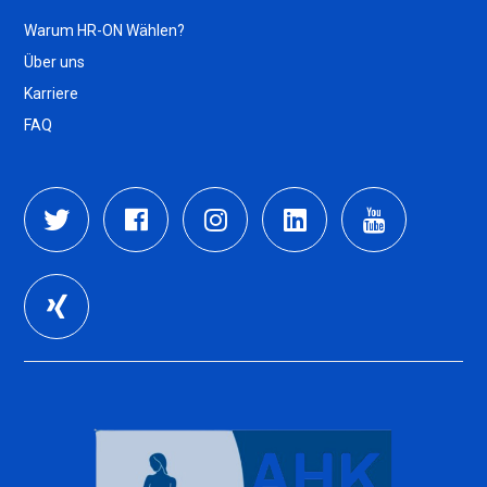
Warum HR-ON Wählen?
Über uns
Karriere
FAQ