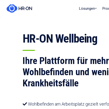
Lösungen
Pro
HR-ON Wellbeing
Ihre Plattform für mehr
Wohlbefinden und weni
Krankheitsfälle
Wohlbefinden am Arbeitsplatz gezielt verf