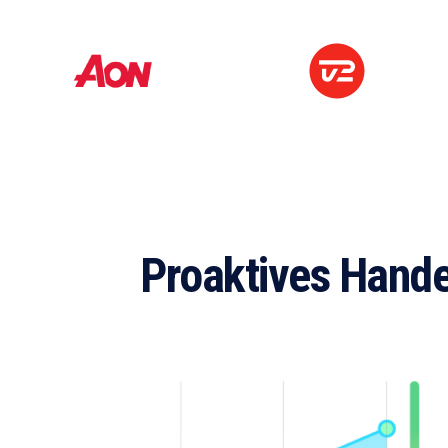
Proaktives Handel