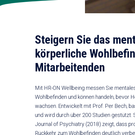
Steigern Sie das men
körperliche Wohlbefi
Mitarbeitenden
Mit HR-ON Wellbeing messen Sie mentales
Wohlbefinden und können handeln, bevor 
wachsen. Entwickelt mit Prof. Per Bech, b
und wird durch über 200 Studien gestützt.
Journal of Psychiatry (2018) zeigt, dass 
Rückkehr zum Wohlbefinden deutlich verbe