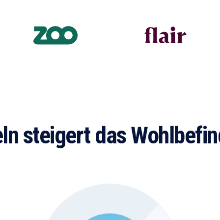
n steigert das Wohlbefin