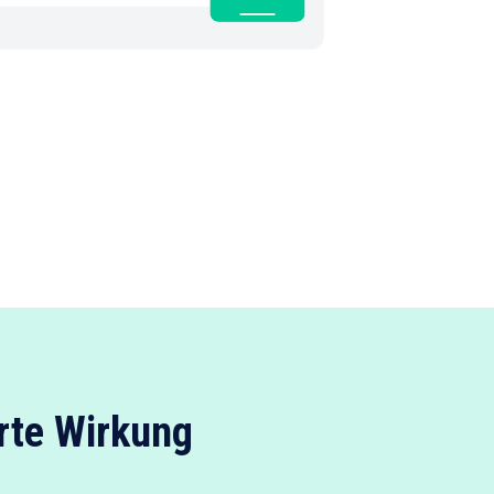
rte Wirkung