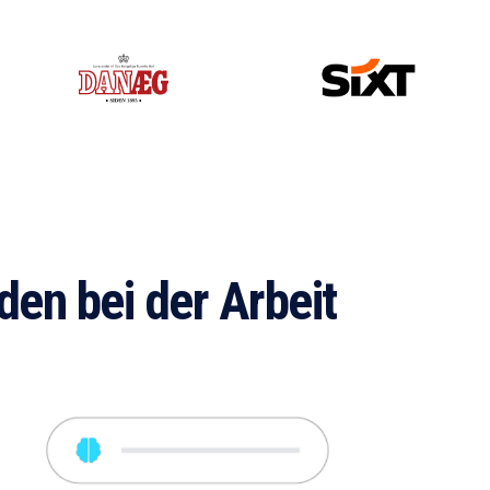
den bei der Arbeit