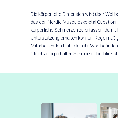
Die körperliche Dimension wird über Well
das den Nordic Musculoskeletal Questionna
körperliche Schmerzen zu erfassen, damit
Unterstützung erhalten können. Regelmäß
Mitarbeitenden Einblick in ihr Wohlbefind
Gleichzeitig erhalten Sie einen Überblick 