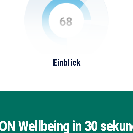
Einblick
ON Wellbeing in 30 sekun