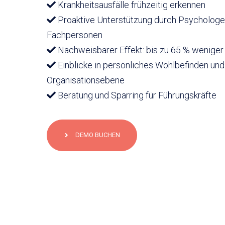
Krankheitsausfälle frühzeitig erkennen
Proaktive Unterstützung durch Psychologe
Fachpersonen
Nachweisbarer Effekt: bis zu 65 % weniger 
Einblicke in persönliches Wohlbefinden und
Organisationsebene
Beratung und Sparring für Führungskräfte
DEMO BUCHEN