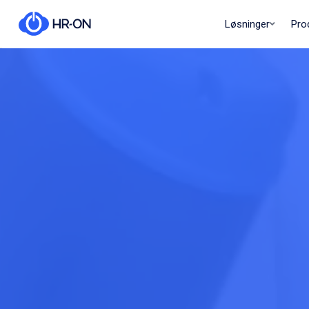
Løsninger
Pro