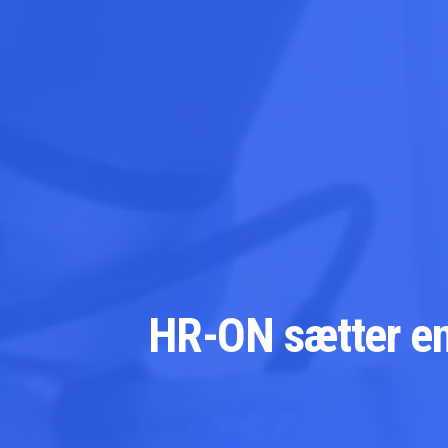
HR-ON sætter en 