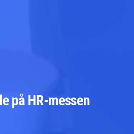
ejde på HR-messen