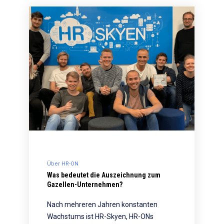
Über HR-ON
Was bedeutet die Auszeichnung zum
Gazellen-Unternehmen?
Nach mehreren Jahren konstanten
Wachstums ist HR-Skyen, HR-ONs