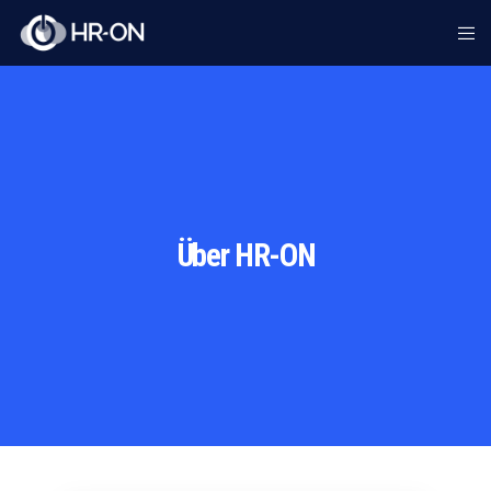
Über HR-ON