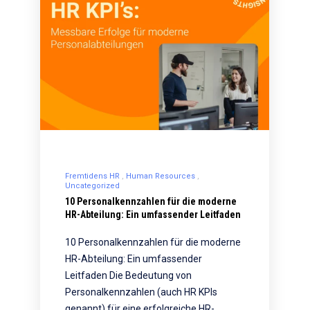
Fremtidens HR
Human Resources
Uncategorized
10 Personalkennzahlen für die moderne
HR-Abteilung: Ein umfassender Leitfaden
10 Personalkennzahlen für die moderne
HR-Abteilung: Ein umfassender
Leitfaden Die Bedeutung von
Personalkennzahlen (auch HR KPIs
genannt) für eine erfolgreiche HR-