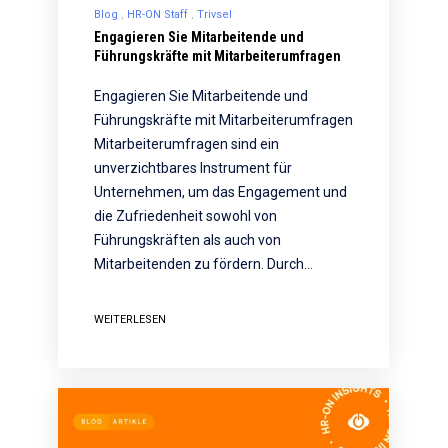
Blog
HR-ON Staff
Trivsel
Engagieren Sie Mitarbeitende und
Führungskräfte mit Mitarbeiterumfragen
Engagieren Sie Mitarbeitende und
Führungskräfte mit Mitarbeiterumfragen
Mitarbeiterumfragen sind ein
unverzichtbares Instrument für
Unternehmen, um das Engagement und
die Zufriedenheit sowohl von
Führungskräften als auch von
Mitarbeitenden zu fördern. Durch…
WEITERLESEN