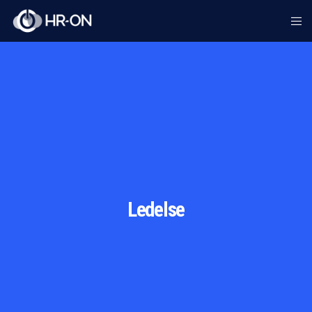
Ledelse