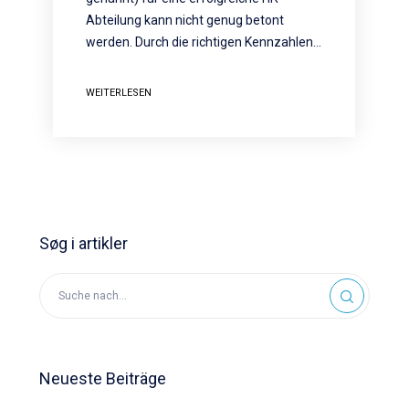
Abteilung kann nicht genug betont
werden. Durch die richtigen Kennzahlen…
WEITERLESEN
Søg i artikler
Neueste Beiträge